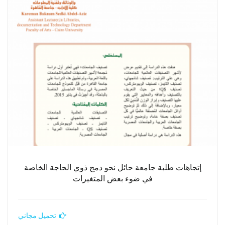
إتجاهات طلبة جامعة حائل نحو دمج ذوي الحاجة الخاصة
في ضوء بعض المتغيرات
تحميل مجاني