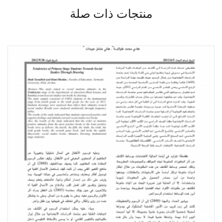
منتجات ذات صلة