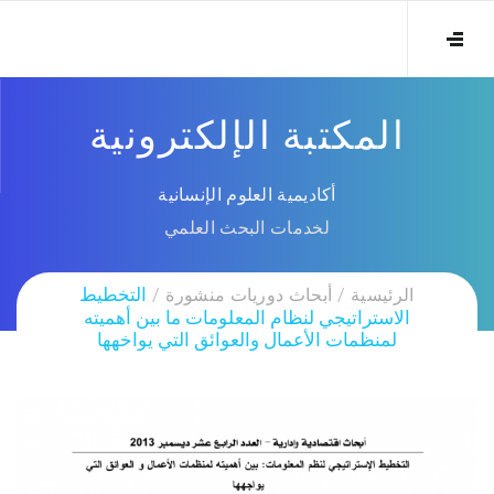
المكتبة الإلكترونية
أكاديمية العلوم الإنسانية
لخدمات البحث العلمي
الرئيسية
أبحاث دوريات منشورة
التخطيط
الاستراتيجي لنظام المعلومات ما بين أهميته
لمنظمات الأعمال والعوائق التي يواخهها