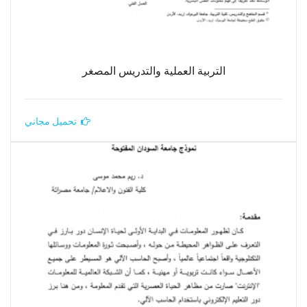
التربية العملية والتدريس المصغر
تحميل مجاني