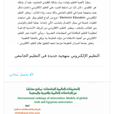
التعليم الإلكتروني منهجية جديدة في التعليم الجامعي
تحميل مجاني