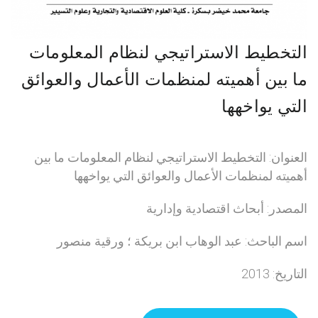
التخطيط الاستراتيجي لنظام المعلومات
ما بين أهميته لمنظمات الأعمال والعوائق
التي يواخهها
العنوان: التخطيط الاستراتيجي لنظام المعلومات ما بين
أهميته لمنظمات الأعمال والعوائق التي يواخهها
المصدر: أبحاث اقتصادية وإدارية
اسم الباحث: عبد الوهاب ابن بريكة ؛ ورقية منصور
التاريخ: 2013