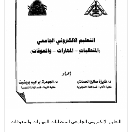
التعليم الإلكتروني الجامعي المتطلبات المهارات والمعوقات