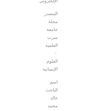
الإلكتروني
المصدر:
مجلة
جامعة
سرت
العلمية
–
العلوم
الإنسانية
اسم
الباحث:
خالد
محمد