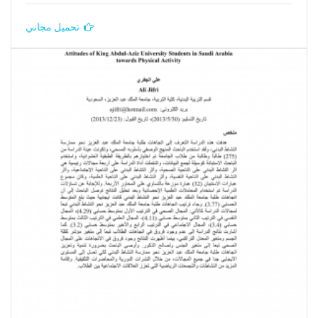
تحميل مجاني