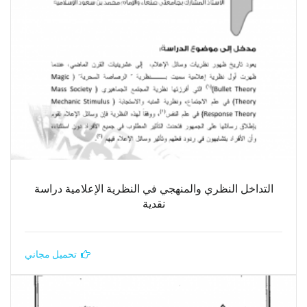
التداخل النظري والمنهجي في النظرية الإعلامية دراسة
نقدية
تحميل مجاني