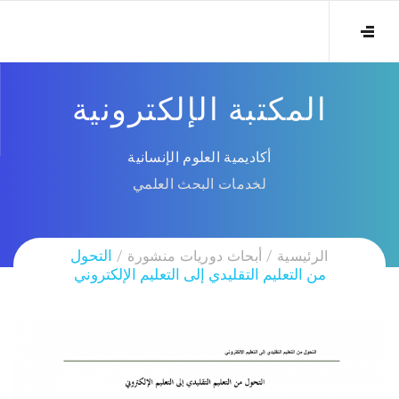
المكتبة الإلكترونية
أكاديمية العلوم الإنسانية
لخدمات البحث العلمي
الرئيسية
أبحاث دوريات منشورة
التحول
من التعليم التقليدي إلى التعليم الإلكتروني