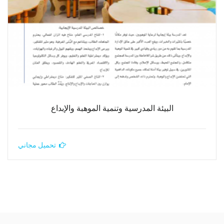
البيئة المدرسية وتنمية الموهبة والإبداع
تحميل مجاني