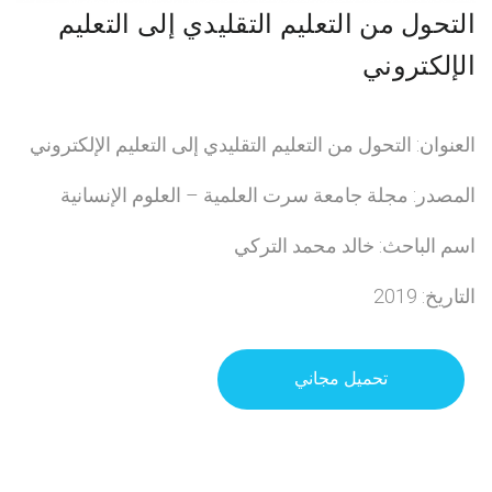
التحول من التعليم التقليدي إلى التعليم
الإلكتروني
العنوان: التحول من التعليم التقليدي إلى التعليم الإلكتروني
المصدر: مجلة جامعة سرت العلمية – العلوم الإنسانية
اسم الباحث: خالد محمد التركي
التاريخ: 2019
تحميل مجاني