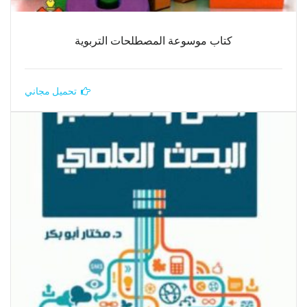
كتاب موسوعة المصطلحات التربوية
تحميل مجاني