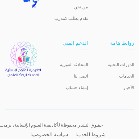
من نحن
تقدم بطلب كمدرب
روابط هامة
الدعم الفني
الدورات البحثية
المحادثة الفورية
الخدمات
اتصل بنا
الأخبار
إنشاء حساب
حقـوق النشـر محفوظة لأكاديمية العلوم الإنسانية، برمجـ
شروط الخدمة
سياسة الخصوصية