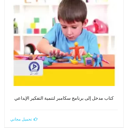
كتاب مدخل إلى برنامج سكامبر لتنمية التفكير الإبداعي
تحميل مجاني