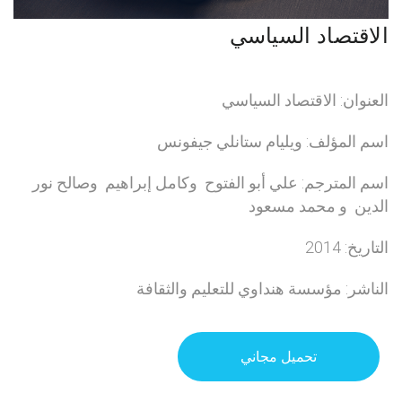
الاقتصاد السياسي
العنوان: الاقتصاد السياسي
اسم المؤلف: ويليام ستانلي جيفونس
اسم المترجم: علي أبو الفتوح وكامل إبراهيم وصالح نور
الدين و محمد مسعود
التاريخ: 2014
الناشر: مؤسسة هنداوي للتعليم والثقافة
تحميل مجاني