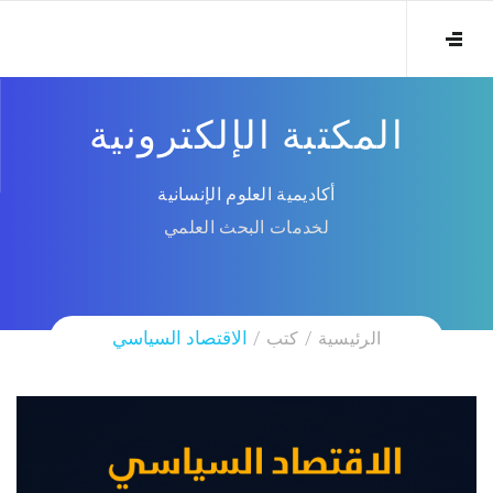
المكتبة الإلكترونية
أكاديمية العلوم الإنسانية
لخدمات البحث العلمي
الرئيسية
كتب
الاقتصاد السياسي