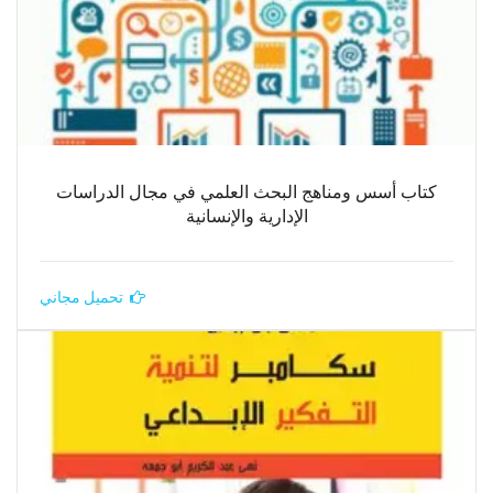
كتاب أسس ومناهج البحث العلمي في مجال الدراسات
الإدارية والإنسانية
تحميل مجاني