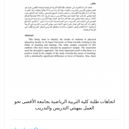
اتجاهات طلبة كلية التربية الرياضية بجامعة الأقصى نحو
العمل بمهنتي التدريس والتدريب