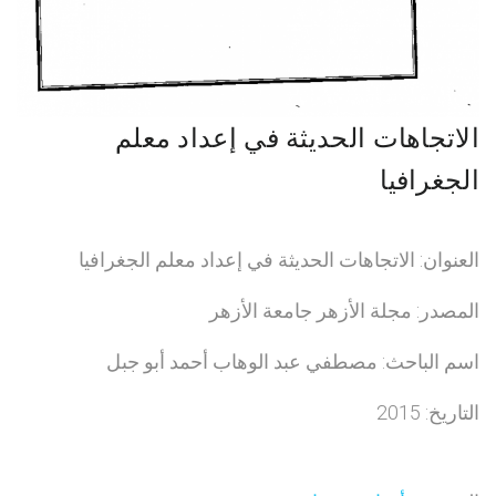
الاتجاهات الحديثة في إعداد معلم
الجغرافيا
العنوان: الاتجاهات الحديثة في إعداد معلم الجغرافيا
المصدر: مجلة الأزهر جامعة الأزهر
اسم الباحث: مصطفي عبد الوهاب أحمد أبو جبل
التاريخ: 2015