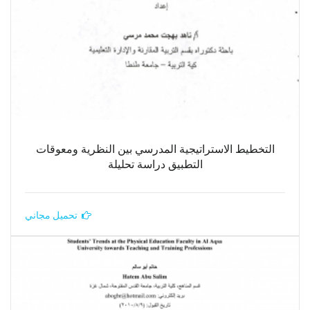
التخطيط الاستراتيجية المدرسي بين النظرية ومعوقات
التطبيق دراسة تحليلة
تحميل مجاني