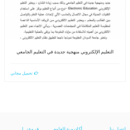
التعليم الإلكتروني منهجية جديدة في التعليم الجامعي
تحميل مجاني
اتصل بنا
أكاديمية العلوم
فروعنــا