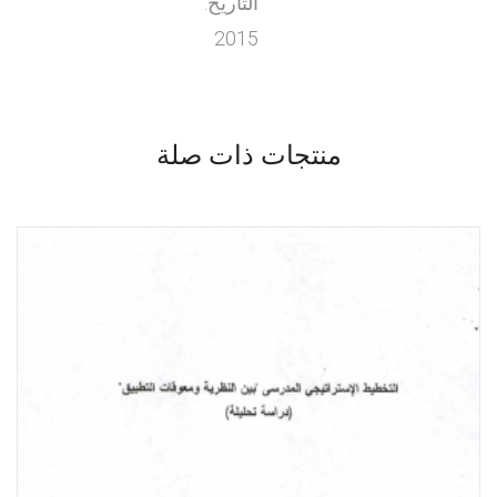
التاريخ:
2015
منتجات ذات صلة