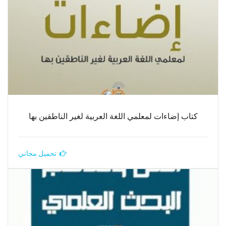
كتاب إضاءات لمعلمي اللغة العربية لغير الناطقين بها
تحميل مجاني