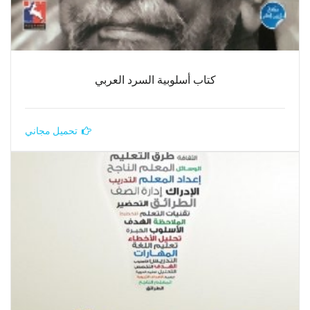
كتاب أسلوبية السرد العربي
تحميل مجاني