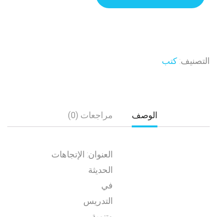
التصنيف:
كتب
الوصف
مراجعات (0)
العنوان: الإتجاهات
الحديثة
في
التدريس
وتنمية