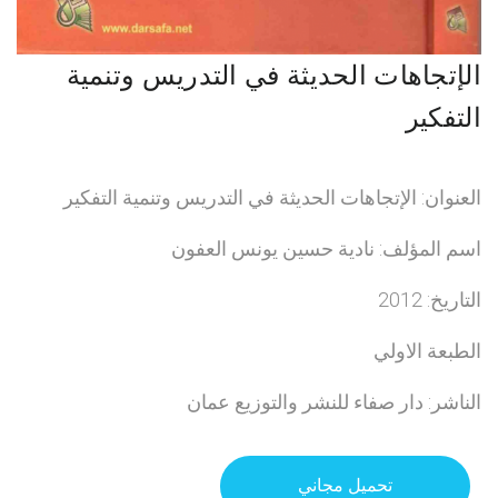
الإتجاهات الحديثة في التدريس وتنمية
التفكير
العنوان: الإتجاهات الحديثة في التدريس وتنمية التفكير
اسم المؤلف: نادية حسين يونس العفون
التاريخ: 2012
الطبعة الاولي
الناشر: دار صفاء للنشر والتوزيع عمان
تحميل مجاني