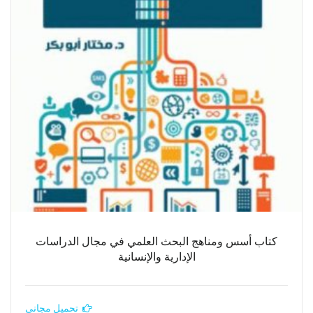
كتاب أسس ومناهج البحث العلمي في مجال الدراسات
الإدارية والإنسانية
تحميل مجاني