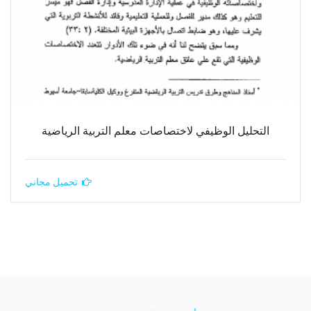
التحليل الوظيفي لاختصاصات معلم التربية الرياضية
تحميل مجاني