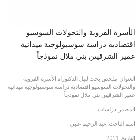
الأسرة القروية والتحولات السوسيو
اقتصادية دراسة سوسيولوجية ميدانية
عمير الشرقيين بني ملال نموذجاً
العنوان: ملخص بحث لنيل الدكتوراه الأسرة القروية
والتحولات السوسيو اقتصادية دراسة سوسيولوجية ميدانية
عمير الشرقيين بني ملال نموذجاً
المصدر: دراسات
اسم الباحث: عبد الرحيم عنبي
التاريخ: 2011