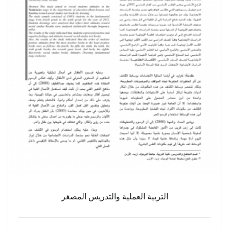
التربية العملية والتدريس المصغر