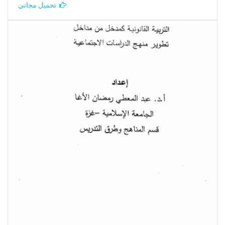
تحميل مجاني