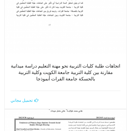
اتجاهات طلبة كليات التربية نحو مهنة التعليم دراسة ميدانية
مقارنة بين كلية التربية جامعة الكويت وكلية التربية
بالحسكة جامعة الفرات أنموذجا
تحميل مجاني