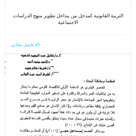
التربية القانونية كمدخل من مداخل تطوير منهج الدراسات
الاجتماعية
تحميل مجاني