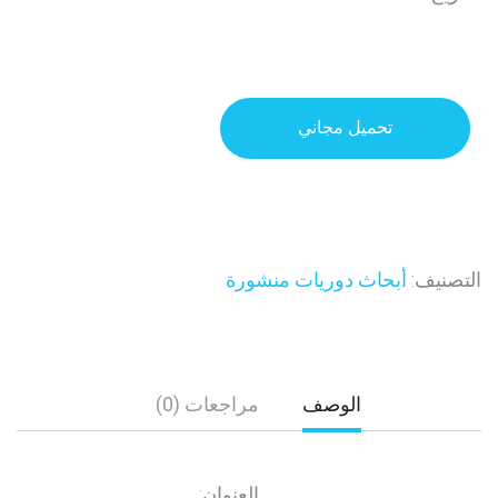
تحميل مجاني
التصنيف:
أبحاث دوريات منشورة
الوصف
مراجعات (0)
العنوان: