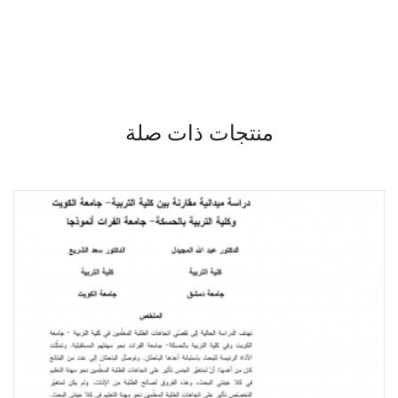
منتجات ذات صلة