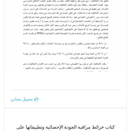
تحميل مجاني
كتاب خرائط مراقبة الجودة الإحصائية وتطبيقاتها على