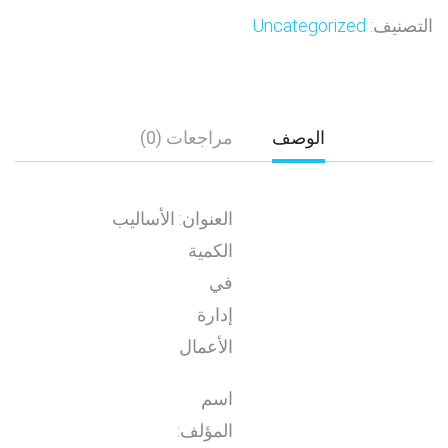
التصنيف:
Uncategorized
الوصف
مراجعات (0)
العنوان: الأساليب
الكمية
في
إدارة
الأعمال
اسم
المؤلف: