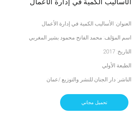
الأساليب الكمية في إدارة الأعمال
العنوان: الأساليب الكمية في إدارة الأعمال
اسم المؤلف: محمد الفاتح محمود بشير المغربي
التاريخ: 2017
الطبعة الأولي
الناشر: دار الجنان للنشر والتوزيع /عمان
تحميل مجاني