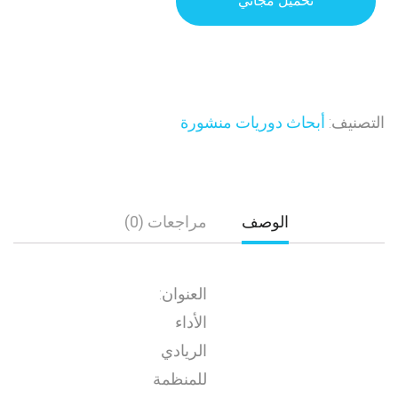
تحميل مجاني
التصنيف:
أبحاث دوريات منشورة
الوصف
مراجعات (0)
العنوان:
الأداء
الريادي
للمنظمة