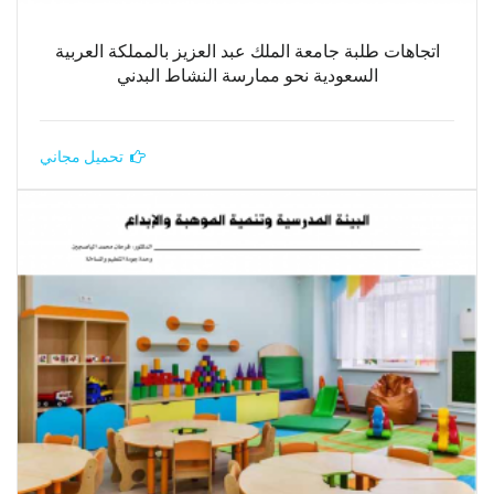
اتجاهات طلبة جامعة الملك عبد العزيز بالمملكة العربية
السعودية نحو ممارسة النشاط البدني
تحميل مجاني