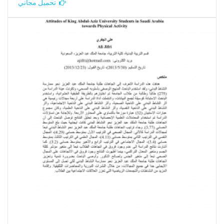
تحميل مجاني