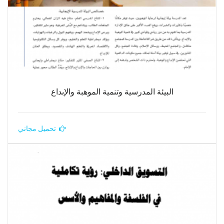
البيئة المدرسية وتنمية الموهبة والإبداع
تحميل مجاني