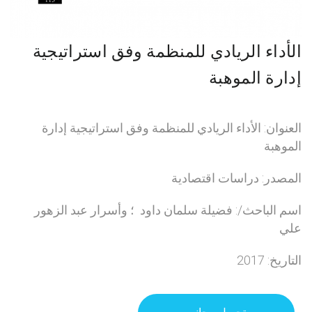
الأداء الريادي للمنظمة وفق استراتيجية
إدارة الموهبة
العنوان: الأداء الريادي للمنظمة وفق استراتيجية إدارة
الموهبة
المصدر: دراسات اقتصادية
اسم الباحث/: فضيلة سلمان داود ؛ وأسرار عبد الزهور
علي
التاريخ: 2017