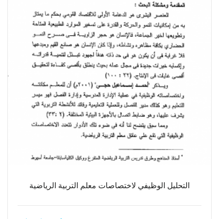
التحليل الوظيفي لاختصاصات معلم التربية الرياضية