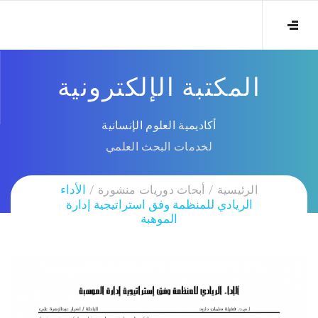
المكتبة الإلكترونية
أكاديمية العلوم الإنسانية
لخدمات البحث العلمي
الرئيسية
أبحاث دوريات منشورة
الأداء
الريادي للمنظمة وفق استراتيجية إدارة
الموهبة