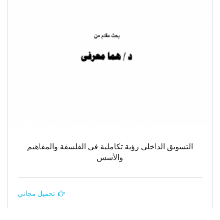
التسويق الداخلي رؤية تكاملية في الفلسفة والمفاهيم
والأسس
تحميل مجاني