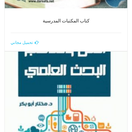
كتاب المكتبات المدرسية
تحميل مجاني