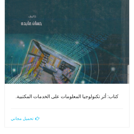
كتاب: أثر تكنولوجيا المعلومات على الخدمات المكتبية.
تحميل مجاني