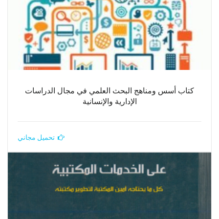
كتاب أسس ومناهج البحث العلمي في مجال الدراسات
الإدارية والإنسانية
تحميل مجاني