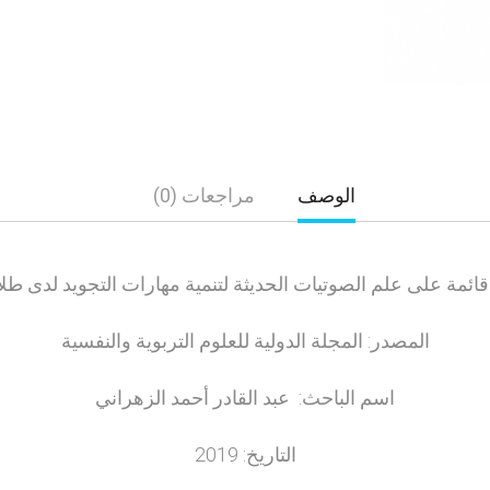
الوصف
مراجعات (0)
قائمة على علم الصوتيات الحديثة لتنمية مهارات التجويد لدى ط
المصدر: المجلة الدولية للعلوم التربوية والنفسية
اسم الباحث: عبد القادر أحمد الزهراني
التاريخ: 2019