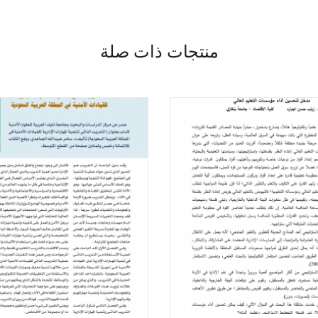
منتجات ذات صلة