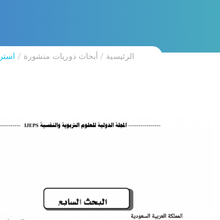
الرئيسية
أبحاث دوريات منشورة
استرا