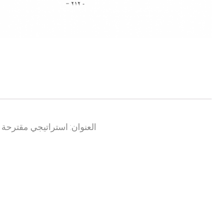
العنوان: استراتيجي مقترحة 