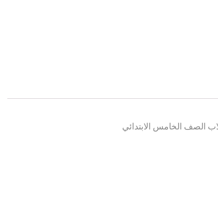
لاب الصف الخامس الابتدائي