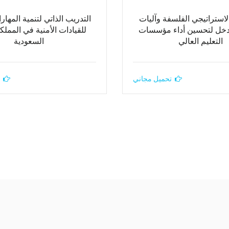
استراتيجي الفلسفة وآليات
التدريب الذاتي لتنمية المهارا
دخل لتحسين أداء مؤسسات
للقيادات الأمنية في المملكة
التعليم العالي
السعودية
تحميل مجاني