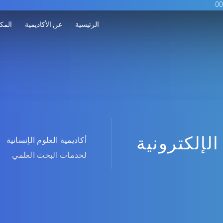
الرئيسية
عن الأكاديمية
المكت
الإلكترونية
أكاديمية العلوم الإنسانية
لخدمات البحث العلمي