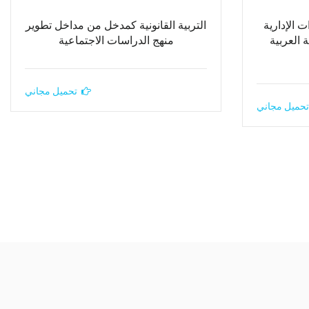
ت الإدارية
التربية القانونية كمدخل من مداخل تطوير
 العربية
منهج الدراسات الاجتماعية
تحميل مجاني
تحميل مجاني