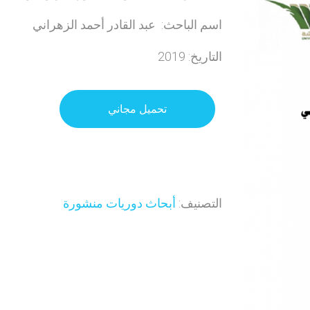
اسم الباحث: عبد القادر أحمد الزهراني
التاريخ: 2019
تحميل مجاني
التصنيف:
أبحاث دوريات منشورة