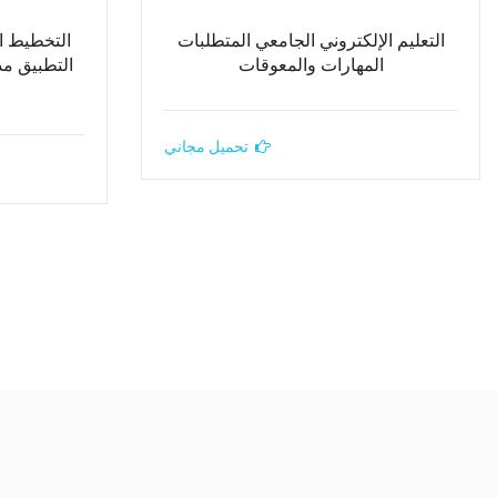
التعليم الإلكتروني الجامعي المتطلبات
التخطيط ال
المهارات والمعوقات
التطبيق م
تحميل مجاني