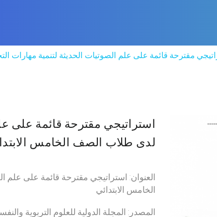
تيجي مقترحة قائمة على علم الصوتيات الحديثة لتنمية مهارات ال
استراتيجي مقترحة قائمة على علم
لدى طلاب الصف الخامس الابتدا
العنوان: استراتيجي مقترحة قائمة على علم ال
الخامس الابتدائي
المصدر: المجلة الدولية للعلوم التربوية والنفس