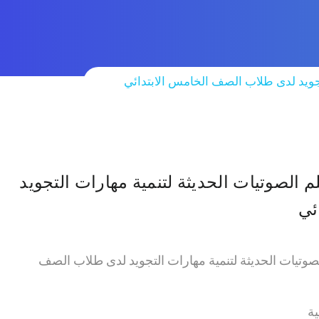
تجويد لدى طلاب الصف الخامس الابتدائي
 الصوتيات الحديثة لتنمية مهارات التجويد
ئي
صوتيات الحديثة لتنمية مهارات التجويد لدى طلاب الصف
ية