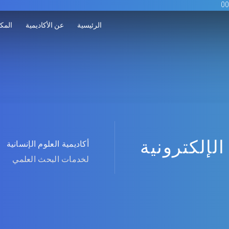
الرئيسية
عن الأكاديمية
المكت
الإلكترونية
أكاديمية العلوم الإنسانية
لخدمات البحث العلمي