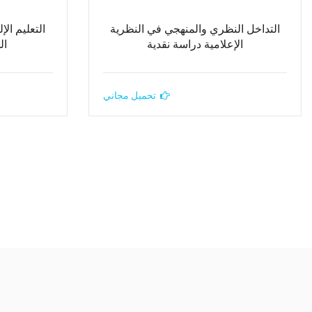
التداخل النظري والمنهجي في النظرية
التعليم ال
الإعلامية دراسة نقدية
ال
تحميل مجاني