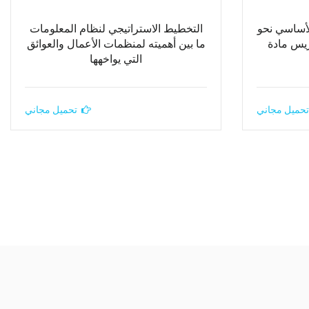
لأساسي نحو
التخطيط الاستراتيجي لنظام المعلومات
ريس مادة
ما بين أهميته لمنظمات الأعمال والعوائق
التي يواخهها
تحميل مجاني
تحميل مجاني