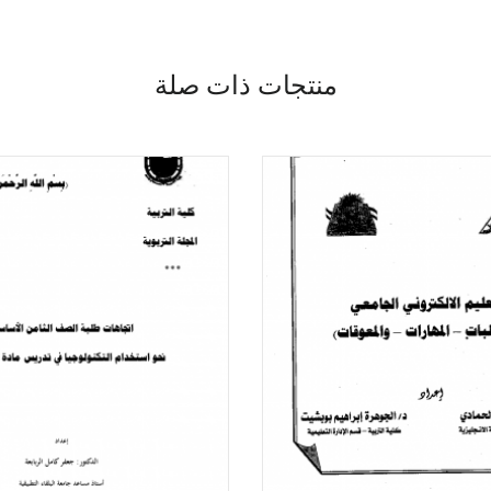
منتجات ذات صلة