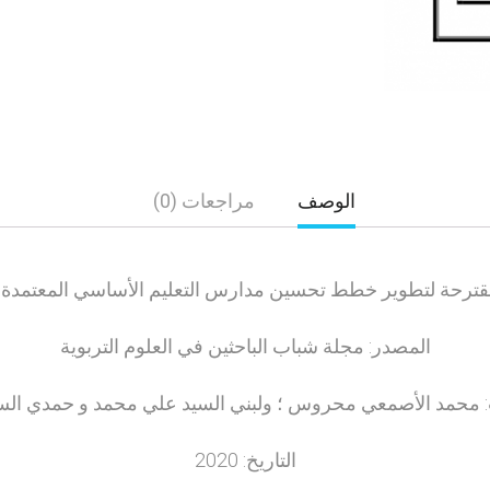
الوصف
مراجعات (0)
ة مقترحة لتطوير خطط تحسين مدارس التعليم الأساسي المعتمد
المصدر: مجلة شباب الباحثين في العلوم التربوية
 محمد الأصمعي محروس ؛ ولبني السيد علي محمد و حمدي السيد
التاريخ: 2020