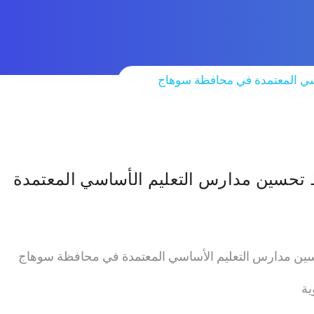
سي المعتمدة في محافظة سوهاج
 تحسين مدارس التعليم الأساسي المعتمدة
حسين مدارس التعليم الأساسي المعتمدة في محافظة سوهاج
ية