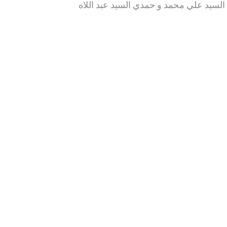
لسيد علي محمد و حمدي السيد عبد اللاه