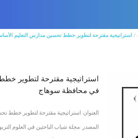
استراتيجية مقترحة لتطوير خطط تحسين مدارس التعليم الأسا
استراتيجية مقترحة لتطوير خطط
في محافظة سوهاج
العنوان: استراتيجية مقترحة لتطوير خطط ت
المصدر: مجلة شباب الباحثين في العلوم التربو