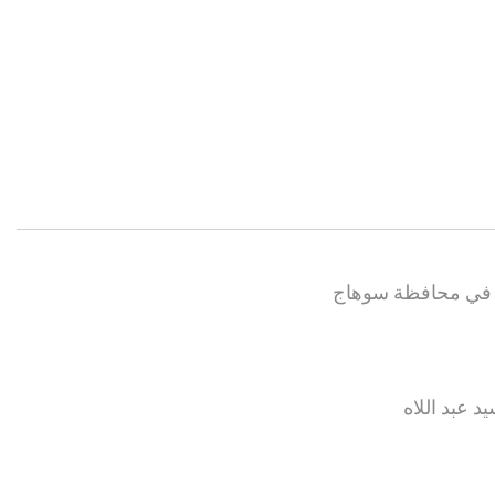
ة في محافظة سوهاج
 عبد اللاه