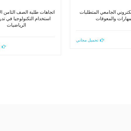
إلكتروني الجامعي المتطلبات
اتجاهات طلبة الصف الثامن ا
مهارات والمعوقات
استخدام التكنولوجيا في تد
الرياضيات
تحميل مجاني