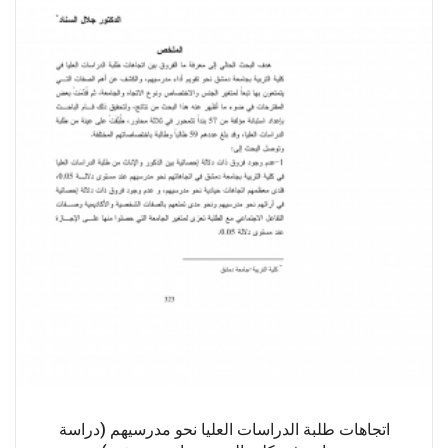
اتجاهات طلبة الدراسات العليا نحو مدرسيهم (دراسة