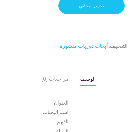
تحميل مجاني
التصنيف:
أبحاث دوريات منشورة
الوصف
مراجعات (0)
العنوان:
استراتيجيات
الفهم
القرائي