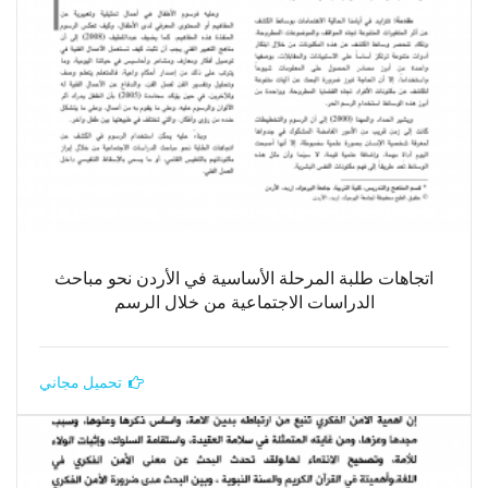
اتجاهات طلبة المرحلة الأساسية في الأردن نحو مباحث
الدراسات الاجتماعية من خلال الرسم
تحميل مجاني