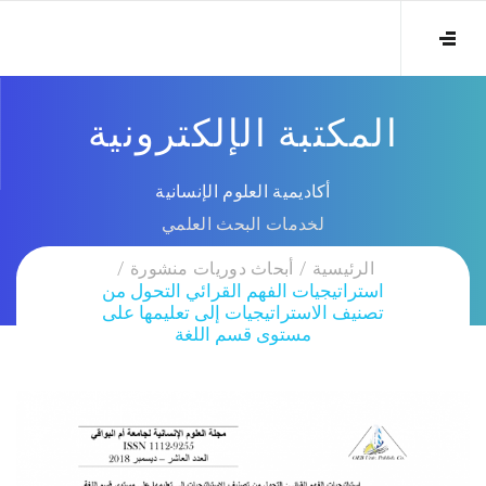
المكتبة الإلكترونية
أكاديمية العلوم الإنسانية
لخدمات البحث العلمي
الرئيسية
أبحاث دوريات منشورة
استراتيجيات الفهم القرائي التحول من
تصنيف الاستراتيجيات إلى تعليمها على
مستوى قسم اللغة