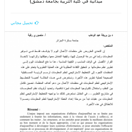
ميدانية في كلية التربية بجامعة دمشق)
تحميل مجاني