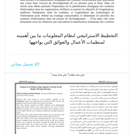
التخطيط الاستراتيجي لنظام المعلومات ما بين أهميته
لمنظمات الأعمال والعوائق التي يواخهها
تحميل مجاني