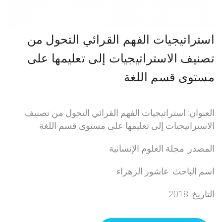
استراتيجيات الفهم القرائي التحول من
تصنيف الاستراتيجيات إلى تعليمها على
مستوى قسم اللغة
العنوان: استراتيجيات الفهم القرائي التحول من تصنيف
الاستراتيجيات إلى تعليمها على مستوى قسم اللغة
المصدر: مجلة العلوم الإنسانية
اسم الباحث: عاشور الزهراء
التاريخ: 2018