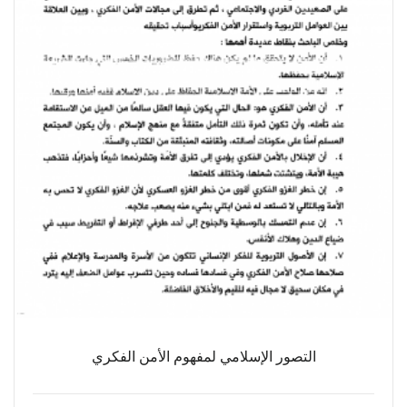
التصور الإسلامي لمفهوم الأمن الفكري