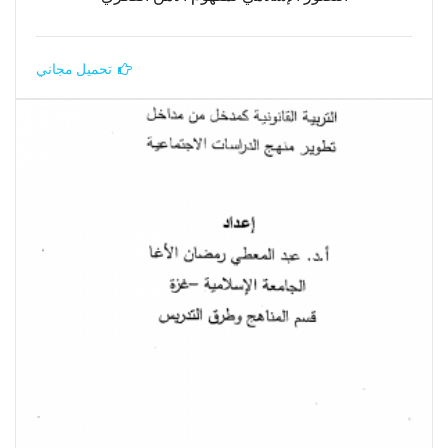
تحميل مجاني