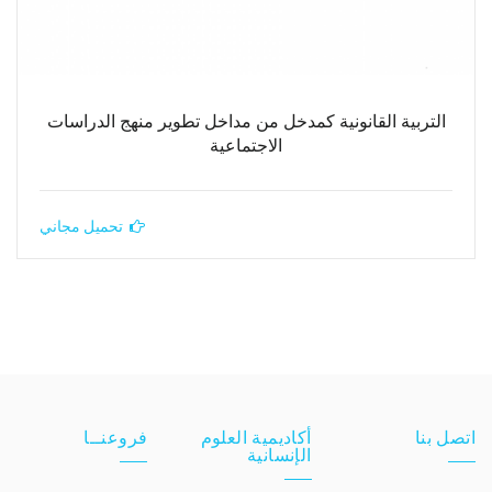
التربية القانونية كمدخل من مداخل تطوير منهج الدراسات
الاجتماعية
تحميل مجاني
اتصل بنا
أكاديمية العلوم
فروعنــا
الإنسانية