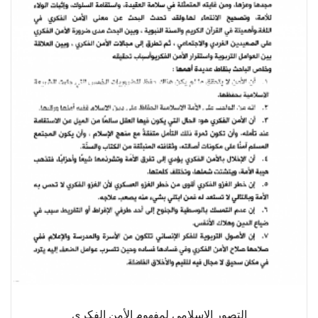
التصور الإسلامي لمفهوم الأمن الفكري