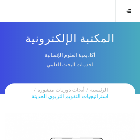
المكتبة الإلكترونية
أكاديمية العلوم الإنسانية
لخدمات البحث العلمي
الرئيسية
أبحاث دوريات منشورة
استراتيجيات التقويم التربوي الحديثة