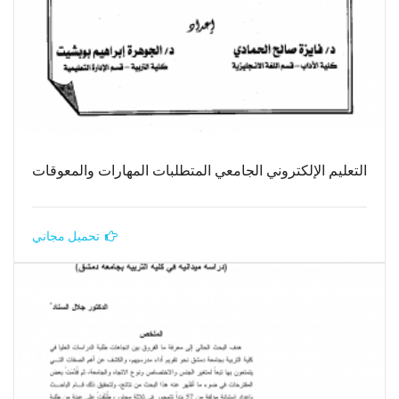
التعليم الإلكتروني الجامعي المتطلبات المهارات والمعوقات
تحميل مجاني