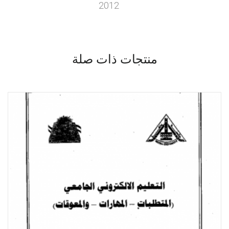
2012
منتجات ذات صلة