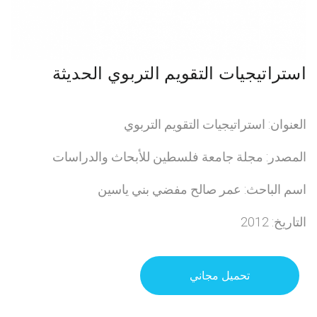
استراتيجيات التقويم التربوي الحديثة
العنوان: استراتيجيات التقويم التربوي
المصدر: مجلة جامعة فلسطين للأبحاث والدراسات
اسم الباحث: عمر صالح مفضي بني ياسين
التاريخ: 2012
تحميل مجاني