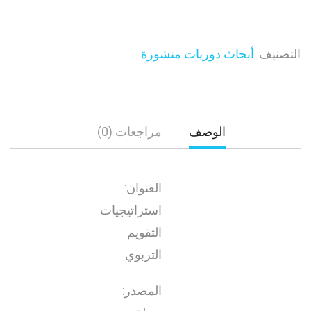
التصنيف:
أبحاث دوريات منشورة
الوصف
مراجعات (0)
العنوان:
استراتيجيات
التقويم
التربوي
المصدر: