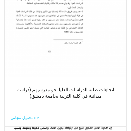
اتجاهات طلبة الدراسات العليا نحو مدرسيهم (دراسة
ميدانية في كلية التربية بجامعة دمشق)
تحميل مجاني