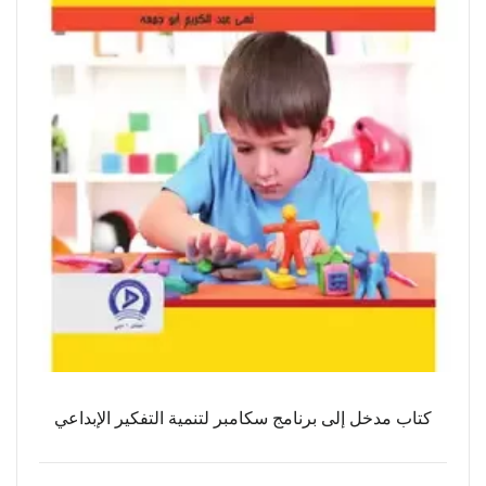
كتاب مدخل إلى برنامج سكامبر لتنمية التفكير الإبداعي