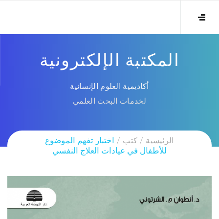
المكتبة الإلكترونية
أكاديمية العلوم الإنسانية
لخدمات البحث العلمي
الرئيسية
كتب
اختبار تفهم الموضوع
للأطفال في عيادات العلاج النفسي