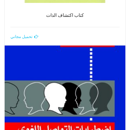
كتاب اكتشاف الذات
تحميل مجاني