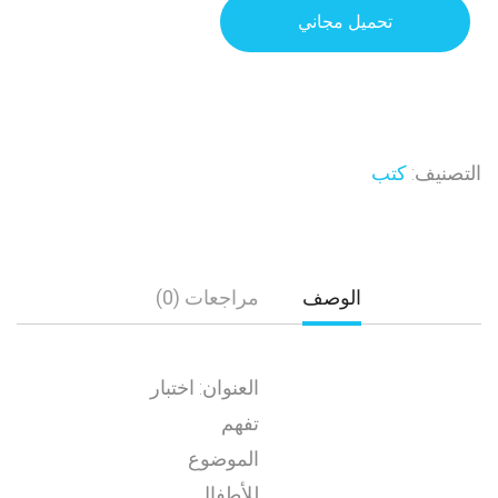
تحميل مجاني
التصنيف:
كتب
الوصف
مراجعات (0)
العنوان: اختبار
تفهم
الموضوع
للأطفال