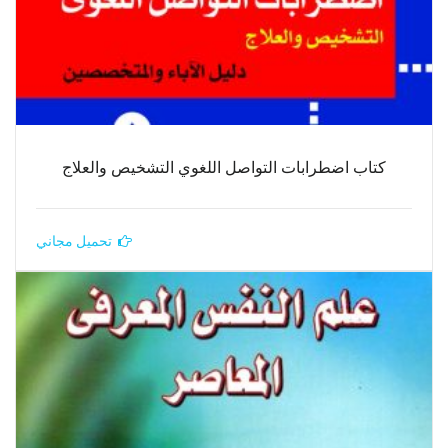
كتاب اضطرابات التواصل اللغوي التشخيص والعلاج
تحميل مجاني