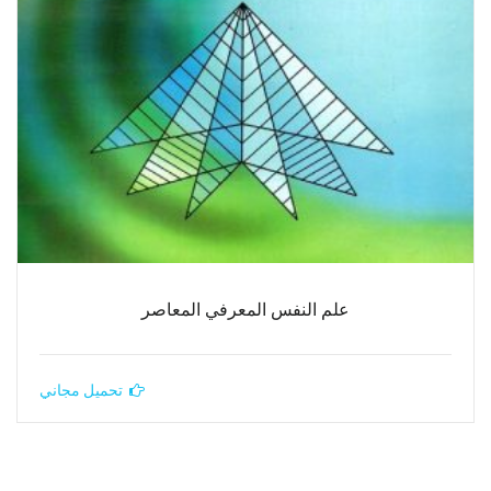
علم النفس المعرفي المعاصر
تحميل مجاني