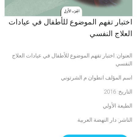
اختبار تفهم الموضوع للأطفال في عيادات
العلاج النفسي
العنوان: اختبار تفهم الموضوع للأطفال في عيادات العلاج
النفسي
اسم المؤلف انطوان م الشرتوني
التاريخ: 2016
الطبعة الأولي
الناشر: دار النهضة العربية