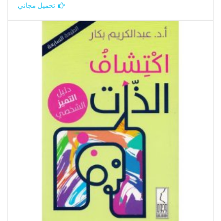
تحميل مجاني