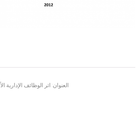
العنوان: اثر الوظائف الإدارية