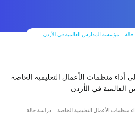
ة حالة – مؤسسة المدارس العالمية في الأردن
لى أداء منظمات الأعمال التعليمية الخاصة
العالمية في الأردن
داء منظمات الأعمال التعليمية الخاصة – دراسة حالة –