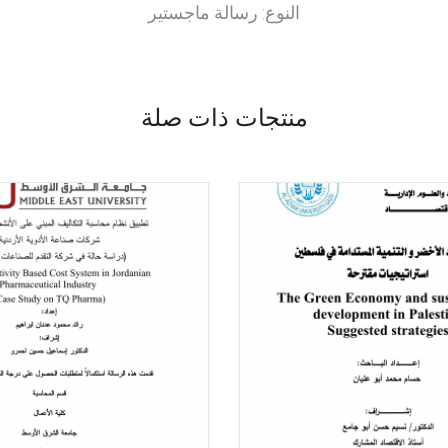
النوع: رسالة ماجستير
منتجات ذات صلة