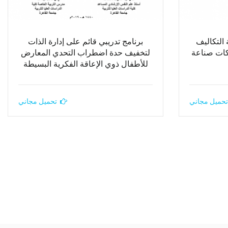
ة التكاليف
برنامج تدريبي قائم على إدارة الذات
كات صناعة
لتخفيف حدة اضطراب التحدي المعارض
للأطفال ذوي الإعاقة الفكرية البسيطة
تحميل مجاني
تحميل مجاني