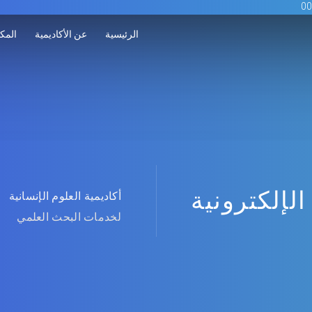
الرئيسية
عن الأكاديمية
المكت
الإلكترونية
أكاديمية العلوم الإنسانية
لخدمات البحث العلمي