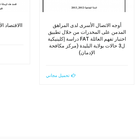
أوجه الاتصال الأسرى لدى المراهق
االاقتصاد ا
المدمن على المخدرات من خلال تطبيق
اختبار تفهم العائلة FAT دراسة إكلينيكية
ل3 حالات بولاية البليدة (مركز مكافحة
الإدمان)
تحميل مجاني