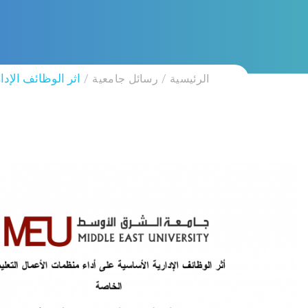
الرئيسية
رسائل جامعية
اثر الوظائف الإد