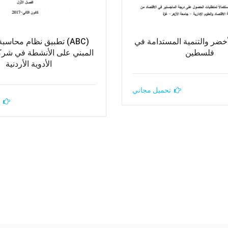
لأخضر والتنمية المستدامة في
(ABC) تطبيق نظام محاسب
فلسطين
المبني على الأنشطة في شر
الأدوية الأردنية
تحميل مجاني