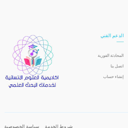
الدعم الفني
المحادثة الفورية
اتصل بنا
إنشاء حساب
شروط الخدمة
سياسة الخصوصية