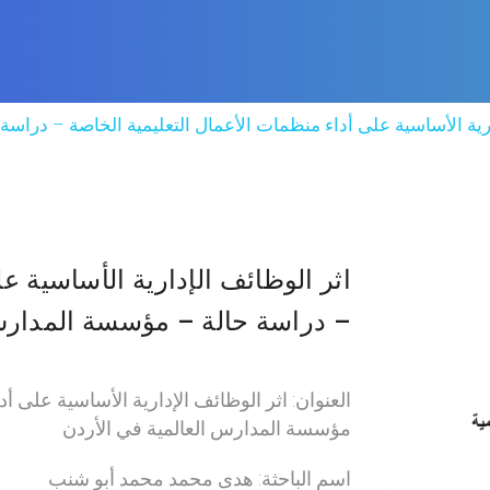
ارية الأساسية على أداء منظمات الأعمال التعليمية الخاصة – دراس
اثر الوظائف الإدارية الأساسية ع
– دراسة حالة – مؤسسة المدارس 
العنوان: اثر الوظائف الإدارية الأساسية على أ
مؤسسة المدارس العالمية في الأردن
اسم الباحثة: هدى محمد محمد أبو شنب