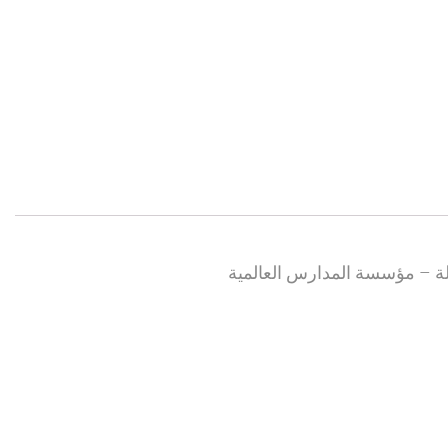
الة – مؤسسة المدارس العالمية