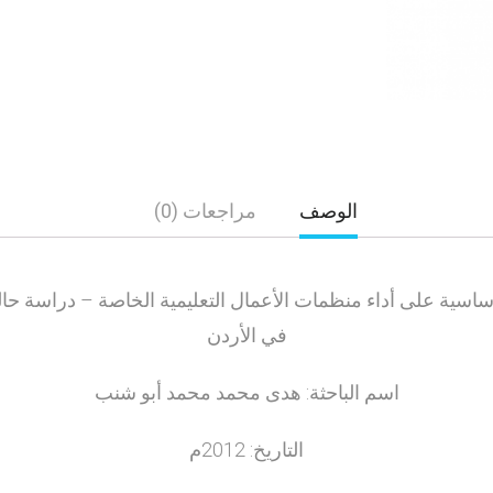
الوصف
مراجعات (0)
 الأساسية على أداء منظمات الأعمال التعليمية الخاصة – دراسة ح
في الأردن
اسم الباحثة: هدى محمد محمد أبو شنب
التاريخ: 2012م