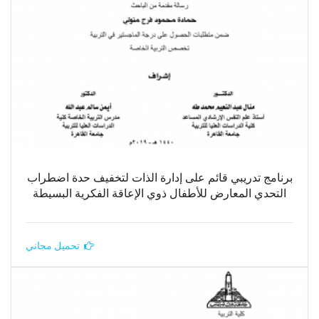
برنامج تدريبي قائم على إدارة الذات لتخفيف حدة اضطراب
التحدي المعارض للأطفال ذوي الإعاقة الفكرية البسيطة
تحميل مجاني