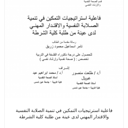
فاعلية استرتيجيات التمكين في تنمية الصلابة النفسية
والاقتدار المهني لدى عينة من طلبة كلية الشرطة