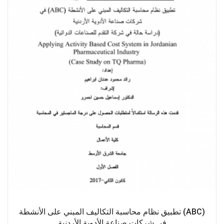
(ABC) تطبيق نظام محاسبة التكاليف المبني على الأنشطة
في شركات صناعة الأدوية الأردنية