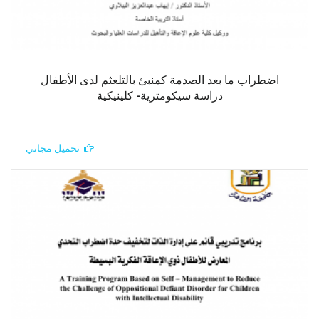
اضطراب ما بعد الصدمة كمنبئ بالتلعثم لدى الأطفال
دراسة سيكومترية- كلينيكية
تحميل مجاني