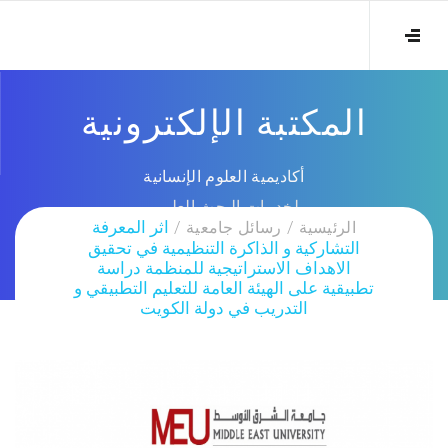
المكتبة الإلكترونية
أكاديمية العلوم الإنسانية
لخدمات البحث العلمي
الرئيسية
رسائل جامعية
اثر المعرفة
التشاركية و الذاكرة التنظيمية في تحقيق
الاهداف الاستراتيجية للمنظمة دراسة
تطبيقية على الهيئة العامة للتعليم التطبيقي و
التدريب في دولة الكويت