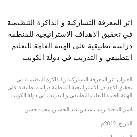
اثر المعرفة التشاركية و الذاكرة التنظيمية
في تحقيق الاهداف الاستراتيجية للمنظمة
دراسة تطبيقية على الهيئة العامة للتعليم
التطبيقي و التدريب في دولة الكويت
العنوان: اثر المعرفة التشاركية و الذاكرة التنظيمية في
تحقيق الاهداف الاستراتيجية للمنظمة دراسة تطبيقية على
الهيئة العامة للتعليم التطبيقي و التدريب في دولة الكويت
اسم الباحثة: زينب عباس عبد الحسين محمد حسن
التاريخ: 2012م