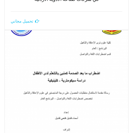
تحميل مجاني