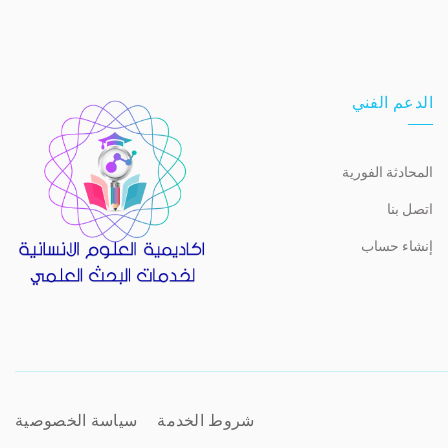
الدعم الفني
المحادثة الفورية
اتصل بنا
إنشاء حساب
شروط الخدمة
سياسة الخصوصية