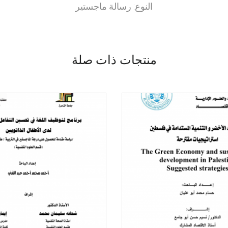
النوع: رسالة ماجستير
منتجات ذات صلة