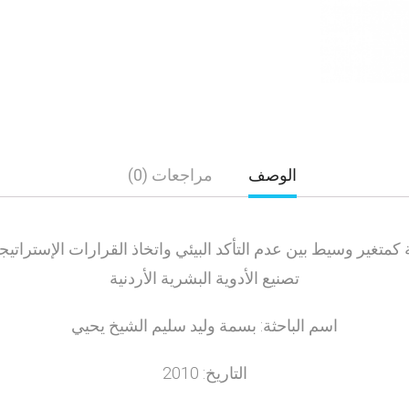
الوصف
مراجعات (0)
جية كمتغير وسيط بين عدم التأكد البيئي واتخاذ القرارات الإسترا
تصنيع الأدوية البشرية الأردنية
اسم الباحثة: بسمة وليد سليم الشيخ يحيي
التاريخ: 2010