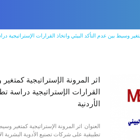
متغير وسيط بين عدم التأكد البيئي واتخاذ القرارات الإستراتيجية در
اثر المرونة الإستراتيجية كمتغير 
القرارات الإستراتيجية دراسة تط
الأردنية
العنوان: اثر المرونة الإستراتيجية كمتغير وسيط
تطبيقية على شركات تصنيع الأدوية البشرية الأ