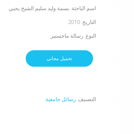
اسم الباحثة: بسمة وليد سليم الشيخ يحيي
التاريخ: 2010
النوع: رسالة ماجستير
تحميل مجاني
التصنيف:
رسائل جامعية