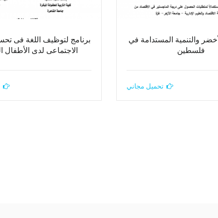
لأخضر والتنمية المستدامة في
برنامج لتوظيف اللغة فى تحس
فلسطين
الاجتماعى لدى الأطفال ال
تحميل مجاني