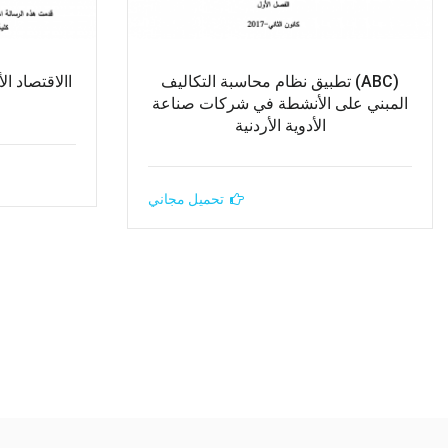
(ABC) تطبيق نظام محاسبة التكاليف
االاقتصاد ا
المبني على الأنشطة في شركات صناعة
الأدوية الأردنية
تحميل مجاني