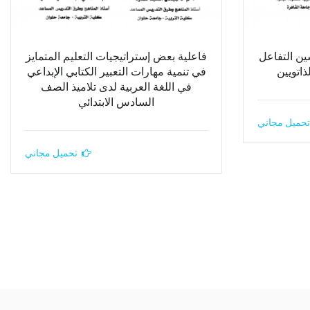
ين التفاعل
فاعلية بعض إستراتيجيات التعليم المتمايز
ذاتويين
في تنمية مهارات التعبير الكتابي الإبداعي
في اللغة العربية لدى تلاميذ الصف
السادس الابتدائي
تحميل مجاني
تحميل مجاني