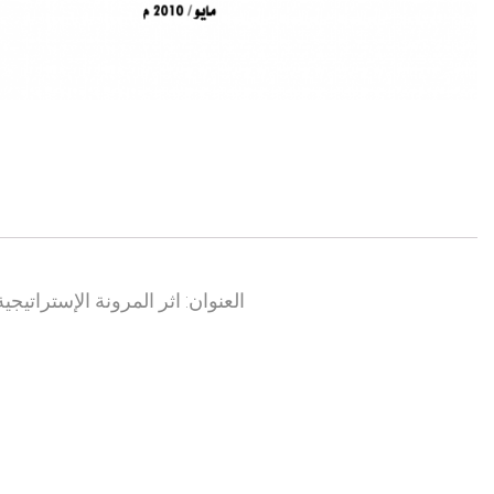
العنوان: اثر المرونة الإستراتي