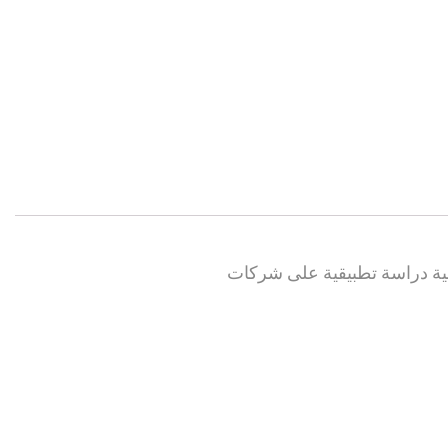
تيجية دراسة تطبيقية على شركات