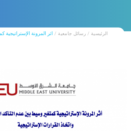
الرئيسية
رسائل جامعية
اثر المرونة الإستراتيجية ك