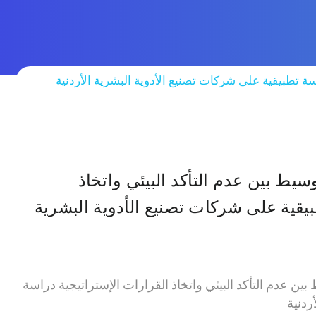
اسة تطبيقية على شركات تصنيع الأدوية البشرية الأردنية
وسيط بين عدم التأكد البيئي واتخاذ
بيقية على شركات تصنيع الأدوية البشرية
 بين عدم التأكد البيئي واتخاذ القرارات الإستراتيجية دراسة
ردنية