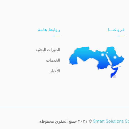
فروعنــا
روابط هامة
الدورات البحثية
الخدمات
الأخبار
Smart Solutions S
© ٢٠٢١ جميع الحقوق محفوظة.