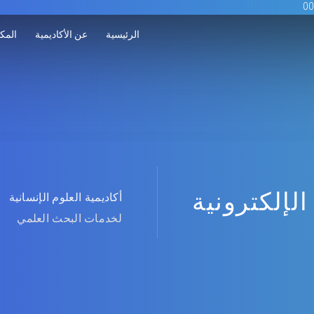
الرئيسية
عن الأكاديمية
المكت
الإلكترونية
أكاديمية العلوم الإنسانية
لخدمات البحث العلمي