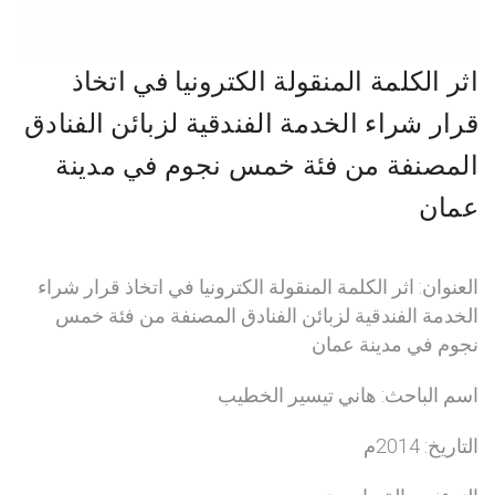
اثر الكلمة المنقولة الكترونيا في اتخاذ
قرار شراء الخدمة الفندقية لزبائن الفنادق
المصنفة من فئة خمس نجوم في مدينة
عمان
العنوان: اثر الكلمة المنقولة الكترونيا في اتخاذ قرار شراء
الخدمة الفندقية لزبائن الفنادق المصنفة من فئة خمس
نجوم في مدينة عمان
اسم الباحث: هاني تيسير الخطيب
التاريخ: 2014م