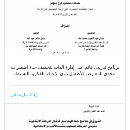
برنامج تدريبي قائم على إدارة الذات لتخفيف حدة اضطراب
التحدي المعارض للأطفال ذوي الإعاقة الفكرية البسيطة
تحميل مجاني