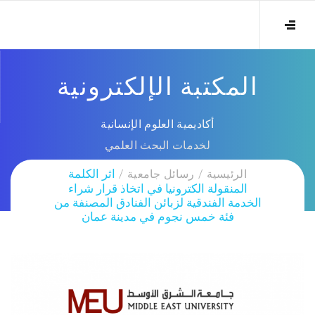
المكتبة الإلكترونية
أكاديمية العلوم الإنسانية
لخدمات البحث العلمي
الرئيسية
رسائل جامعية
اثر الكلمة
المنقولة الكترونيا في اتخاذ قرار شراء
الخدمة الفندقية لزبائن الفنادق المصنفة من
فئة خمس نجوم في مدينة عمان