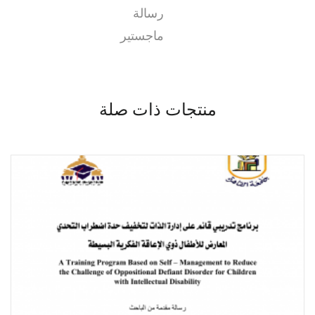
رسالة
ماجستير
منتجات ذات صلة