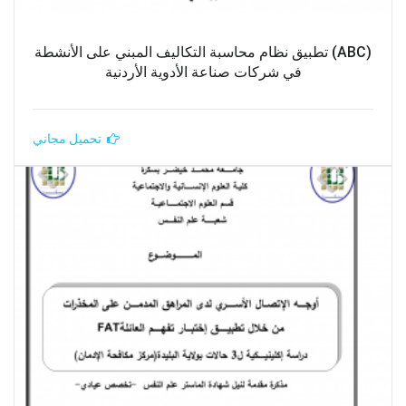
(ABC) تطبيق نظام محاسبة التكاليف المبني على الأنشطة
في شركات صناعة الأدوية الأردنية
تحميل مجاني