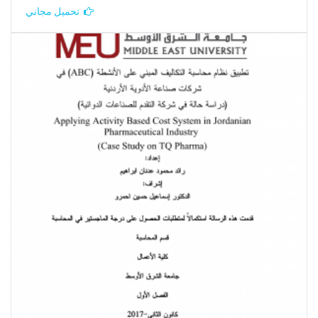
تحميل مجاني