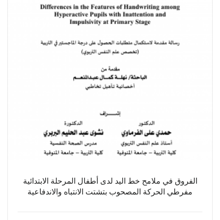
الفروق في ملامح خط اليد لدى أطفال المرحلة الابتدائية
مفرطي الحركة المصحوب بتشتت الانتباه والاندفاعية