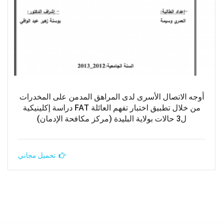
أوجه الاتصال الأسرى لدى المراهق المدمن على المخدرات
من خلال تطبيق اختبار تفهم العائلة FAT دراسة إكلينيكية
ل3 حالات بولاية البليدة (مركز مكافحة الإدمان)
تحميل مجاني