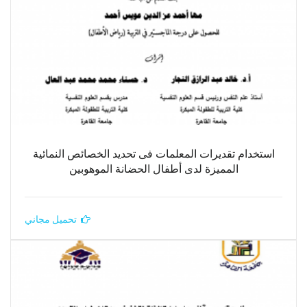
استخدام تقديرات المعلمات فى تحديد الخصائص النمائية
المميزة لدى أطفال الحضانة الموهوبين
تحميل مجاني