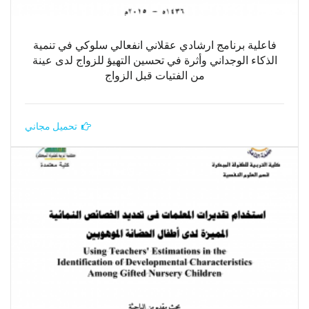
فاعلية برنامج ارشادي عقلاني انفعالي سلوكي في تنمية
الذكاء الوجداني وأثرة في تحسين التهيؤ للزواج لدى عينة
من الفتيات قبل الزواج
تحميل مجاني