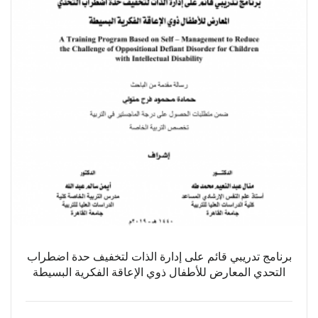
برنامج تدريبي قائم على إدارة الذات لتخفيف حدة اضطراب
التحدي المعارض للأطفال ذوي الإعاقة الفكرية البسيطة