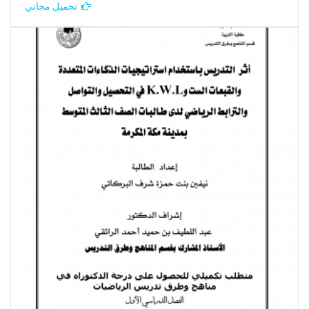
تحميل مجاني