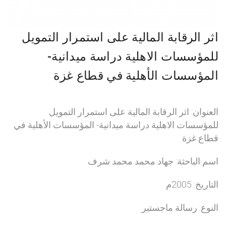
اثر الرقابة المالية على استمرار التمويل
للمؤسسات الاهلية دراسة ميدانية-
المؤسسات الأهلية في قطاع غزة
العنوان: اثر الرقابة المالية على استمرار التمويل
للمؤسسات الاهلية دراسة ميدانية- المؤسسات الأهلية في
قطاع غزة
اسم الباحثة: جهاد محمد محمد شرف
التاريخ: 2005م
النوع: رسالة ماجستير