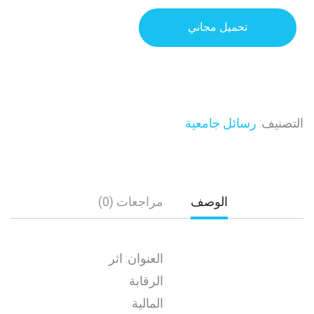
تحميل مجاني
التصنيف:
رسائل جامعية
الوصف
مراجعات (0)
العنوان: اثر
الرقابة
المالية