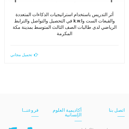
أثر التدريس باستخدام استراتيجيات الذكاءات المتعددة
والقبعات الست وk.w.l في التحصيل والتواصل والترابط
الرياضي لدى طالبات الصف الثالث المتوسط بمدينة مكة
المكرمة
تحميل مجاني
اتصل بنا
أكاديمية العلوم
فروعنــا
الإنسانية