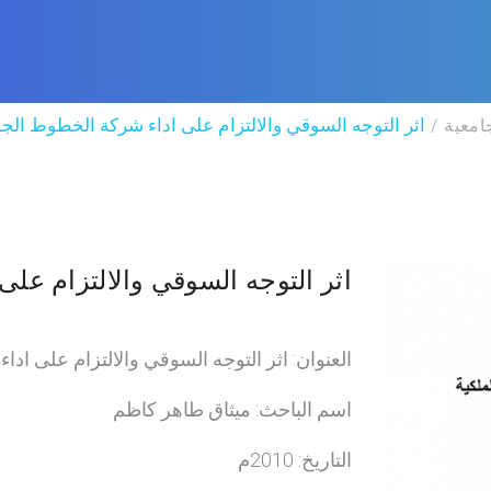
امعية
اثر التوجه السوقي والالتزام على اداء شركة الخطوط الجوية
اثر التوجه السوقي والالتزام على
العنوان: اثر التوجه السوقي والالتزام على ادا
اسم الباحث: ميثاق طاهر كاظم
التاريخ: 2010م