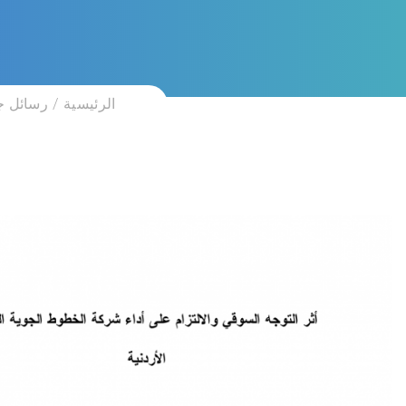
الرئيسية
رسائل ج