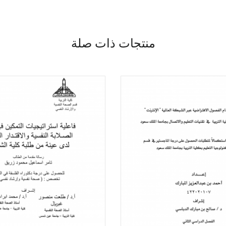
منتجات ذات صلة