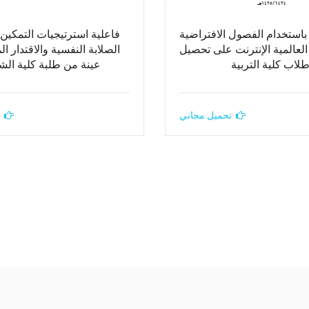
 باستخدام الفصول الافتراضية
فاعلية استرتيجيات التمكين 
العالمية الإنترنت على تحصيل
الصلابة النفسية والاقتدار ا
لاب كلية التربية
عينة من طلبة كلية ال
تحميل مجاني