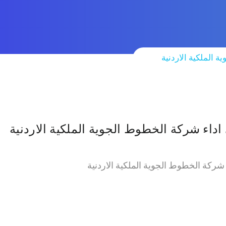
 الملكية الاردنية
 اداء شركة الخطوط الجوية الملكية الاردنية
ء شركة الخطوط الجوية الملكية الاردنية