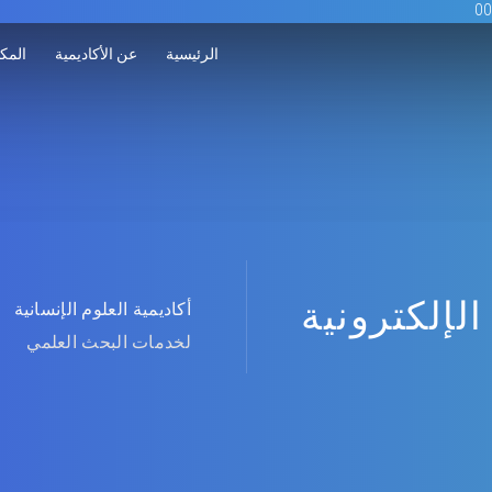
الرئيسية
عن الأكاديمية
المكت
الإلكترونية
أكاديمية العلوم الإنسانية
لخدمات البحث العلمي