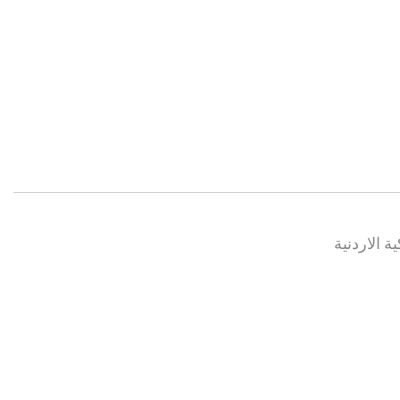
ة الاردنية