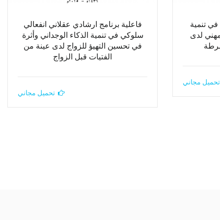
في تنمية
فاعلية برنامج ارشادي عقلاني انفعالي
لمهني لدى
سلوكي في تنمية الذكاء الوجداني وأثرة
شرطة
في تحسين التهيؤ للزواج لدى عينة من
الفتيات قبل الزواج
تحميل مجاني
تحميل مجاني