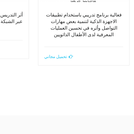
فعالية برنامج تدريبي باستخدام تطبيقات
أثر التدريس
الاجهزة الذكية لتنمية بعض مهارات
عبر الشبكة 
التواصل وأثره في تحسين العمليات
ط
المعرفية لدى الأطفال الذاتويين
تحميل مجاني