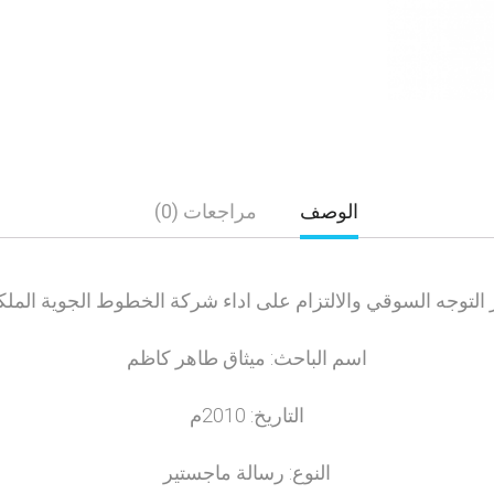
الوصف
مراجعات (0)
ر التوجه السوقي والالتزام على اداء شركة الخطوط الجوية الملكي
اسم الباحث: ميثاق طاهر كاظم
التاريخ: 2010م
النوع: رسالة ماجستير