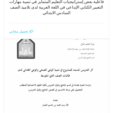
فاعلية بعض إستراتيجيات التعليم المتمايز في تنمية مهارات
التعبير الكتابي الإبداعي في اللغة العربية لدى تلاميذ الصف
السادس الابتدائي
تحميل مجاني