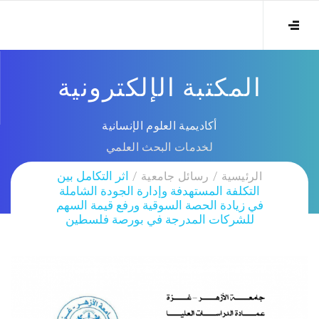
المكتبة الإلكترونية
أكاديمية العلوم الإنسانية
لخدمات البحث العلمي
الرئيسية
رسائل جامعية
اثر التكامل بين
التكلفة المستهدفة وإدارة الجودة الشاملة
في زيادة الحصة السوقية ورفع قيمة السهم
للشركات المدرجة في بورصة فلسطين