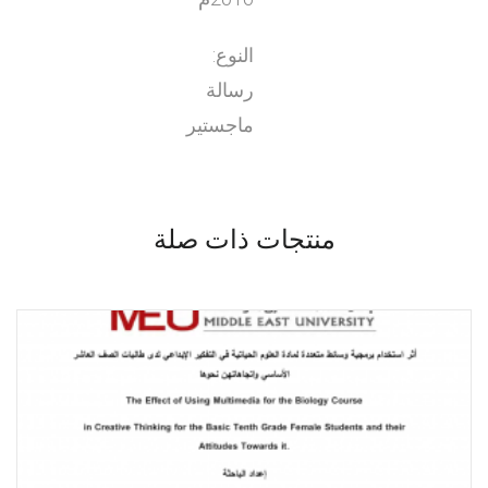
النوع:
رسالة
ماجستير
منتجات ذات صلة