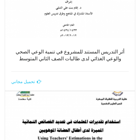
أثر التدريس المستند للمشروع في تنمية الوعي الصحي
والوعي الغذائي لدى طالبات الصف الثاني المتوسط
تحميل مجاني