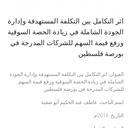
اثر التكامل بين التكلفة المستهدفة وإدارة
الجودة الشاملة في زيادة الحصة السوقية
ورفع قيمة السهم للشركات المدرجة في
بورصة فلسطين
العنوان: اثر التكامل بين التكلفة المستهدفة وإدارة الجودة
الشاملة في زيادة الحصة السوقية ورفع قيمة السهم
للشركات المدرجة في بورصة فلسطين
اسم الباحث: عاطف عبد الحكيم أبو صفية
التاريخ: 2016م