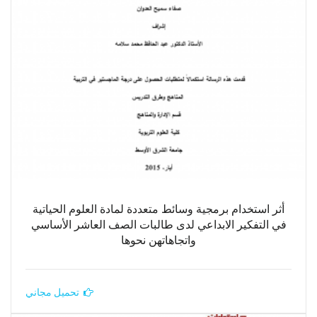
أثر استخدام برمجية وسائط متعددة لمادة العلوم الحياتية
في التفكير الابداعي لدى طالبات الصف العاشر الأساسي
واتجاهاتهن نحوها
تحميل مجاني