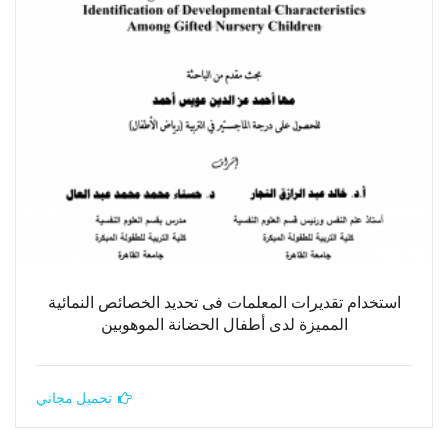
استخدام تقديرات المعلمات فى تحديد الخصائص النمائية
المميزة لدى أطفال الحضانة الموهوبين
تحميل مجاني