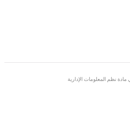
 مادة نظم المعلومات الإدارية