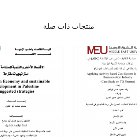
منتجات ذات صلة