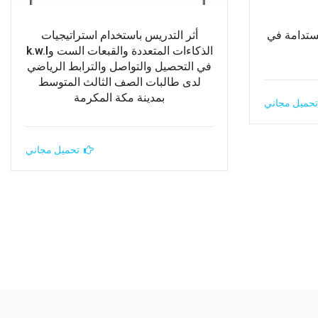
مستدامة في
أثر التدريس باستخدام استراتيجيات
الذكاءات المتعددة والقبعات الست وk.w.l
في التحصيل والتواصل والترابط الرياضي
لدى طالبات الصف الثالث المتوسط
بمدينة مكة المكرمة
تحميل مجاني
تحميل مجاني