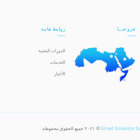
فروعنــا
روابط هامة
الدورات البحثية
الخدمات
الأخبار
Smart Solutions S
© ٢٠٢١ جميع الحقوق محفوظة.