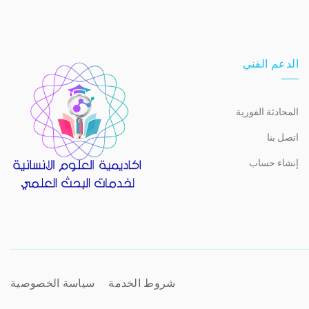
الدعم الفني
المحادثة الفورية
اتصل بنا
إنشاء حساب
شروط الخدمة
سياسة الخصوصية