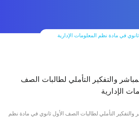
ثانوي في مادة نظم المعلومات الإدارية
مباشر والتفكير التأملي لطالبات الصف
ات الإدارية
شر والتفكير التأملي لطالبات الصف الأول ثانوي في مادة نظم