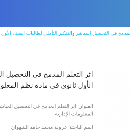
المدمج في التحصيل المباشر والتفكير التأملي لطالبات الصف الأول 
اثر التعلم المدمج في التحصيل ال
الأول ثانوي في مادة نظم المعلوم
العنوان: اثر التعلم المدمج في التحصيل المبا
المعلومات الإدارية
اسم الباحثة: عروبة محمد حامد الشهوان