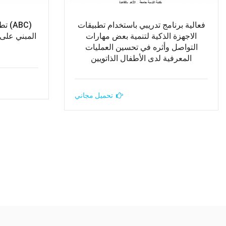
فعالية برنامج تدريبي باستخدام تطبيقات
(ABC
الاجهزة الذكية لتنمية بعض مهارات
المبني على
التواصل وأثره في تحسين العمليات
المعرفية لدى الأطفال الذاتويين
تحميل مجاني