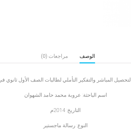
الوصف
مراجعات (0)
 التحصيل المباشر والتفكير التأملي لطالبات الصف الأول ثانوي في
اسم الباحثة: عروبة محمد حامد الشهوان
التاريخ: 2014م
النوع: رسالة ماجستير