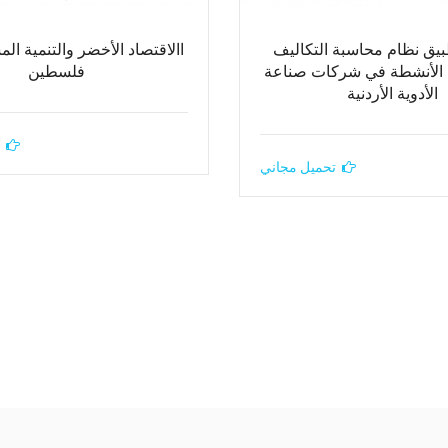
) تطبيق نظام محاسبة التكاليف
االاقتصاد الأخضر والتنمية ال
 الأنشطة في شركات صناعة
فلسطين
الأدوية الأردنية
تحميل مجاني