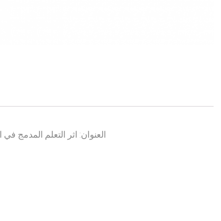
العنوان: اثر التعلم المدمج في