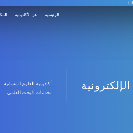
الرئيسية
عن الأكاديمية
المكت
الإلكترونية
أكاديمية العلوم الإنسانية
لخدمات البحث العلمي