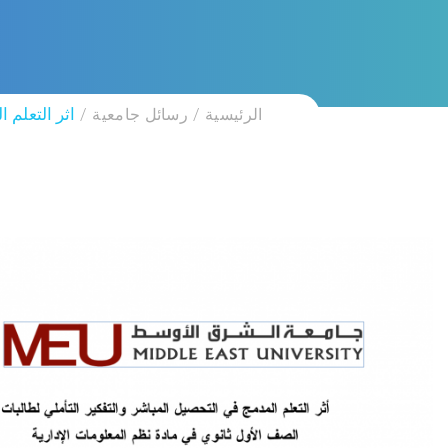
الرئيسية
رسائل جامعية
اثر التعلم 