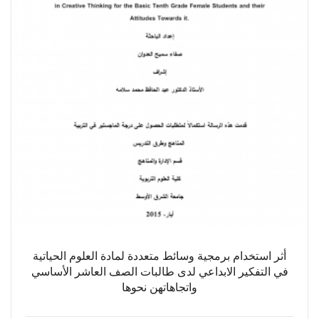
أثر استخدام برمجية وسائط متعددة لمادة العلوم الحياتية
في التفكير الابداعي لدى طالبات الصف العاشر الأساسي
واتجاهاتهن نحوها