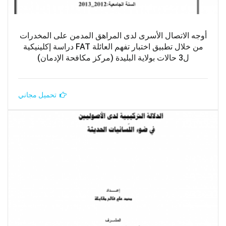
أوجه الاتصال الأسرى لدى المراهق المدمن على المخدرات
من خلال تطبيق اختبار تفهم العائلة FAT دراسة إكلينيكية
ل3 حالات بولاية البليدة (مركز مكافحة الإدمان)
تحميل مجاني