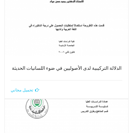
الدلالة التركيبية لدى الأصوليين في ضوء اللسانيات الحديثة
تحميل مجاني