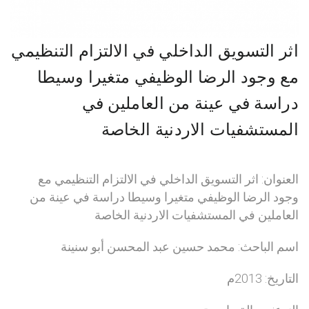
اثر التسويق الداخلي في الالتزام التنظيمي
مع وجود الرضا الوظيفي متغيرا وسيطا
دراسة في عينة من العاملين في
المستشفيات الاردنية الخاصة
العنوان: اثر التسويق الداخلي في الالتزام التنظيمي مع
وجود الرضا الوظيفي متغيرا وسيطا دراسة في عينة من
العاملين في المستشفيات الاردنية الخاصة
اسم الباحث: محمد حسين عبد المحسن أبو سنينة
التاريخ: 2013م