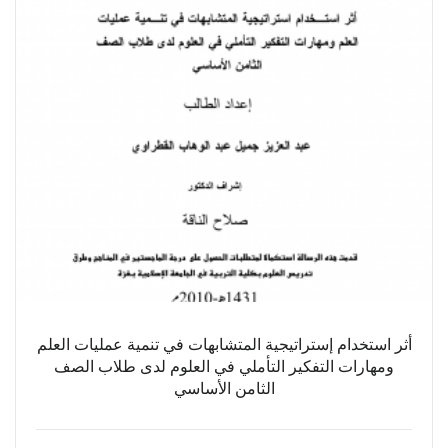
أثر استخدام إستراتيجية المتشابهات في تنمية عمليات العلم
ومهارات التفكير التأملي في العلوم لدى طلاب الصف
الثامن الأساسي