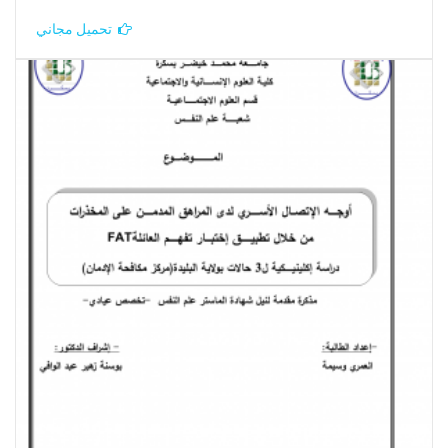
تحميل مجاني