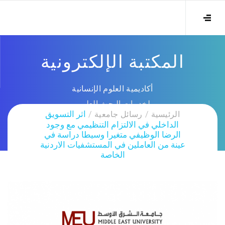
المكتبة الإلكترونية
أكاديمية العلوم الإنسانية
لخدمات البحث العلمي
الرئيسية
رسائل جامعية
اثر التسويق
الداخلي في الالتزام التنظيمي مع وجود
الرضا الوظيفي متغيرا وسيطا دراسة في
عينة من العاملين في المستشفيات الاردنية
الخاصة