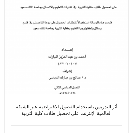
أثر التدريس باستخدام الفصول الافتراضية عبر الشبكة
العالمية الإنترنت على تحصيل طلاب كلية التربية