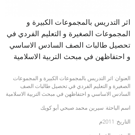
اثر التدريس بالمجموعات الكبيرة و
المجموعات الصغيرة و التعليم الفردي في
تحصيل طالبات الصف السادس الاساسي
و احتفاظهن في مبحث التربية الاسلامية
العنوان: اثر التدريس بالمجموعات الكبيرة و المجموعات
الصغيرة و التعليم الفردي في تحصيل طالبات الصف
السادس الاساسي و احتفاظهن في مبحث التربية الاسلامية
اسم الباحثة: سيرين محمد صبحي أبو كويك
التاريخ: 2011م