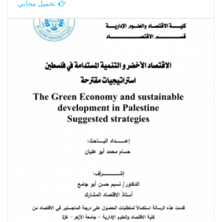
تحميل مجاني