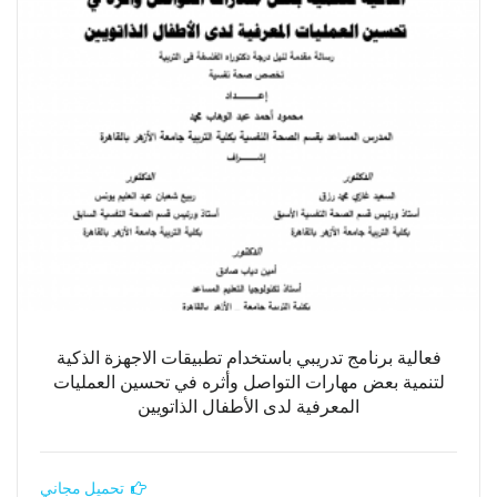
فعالية برنامج تدريبي باستخدام تطبيقات الاجهزة الذكية
لتنمية بعض مهارات التواصل وأثره في تحسين العمليات
المعرفية لدى الأطفال الذاتويين
تحميل مجاني