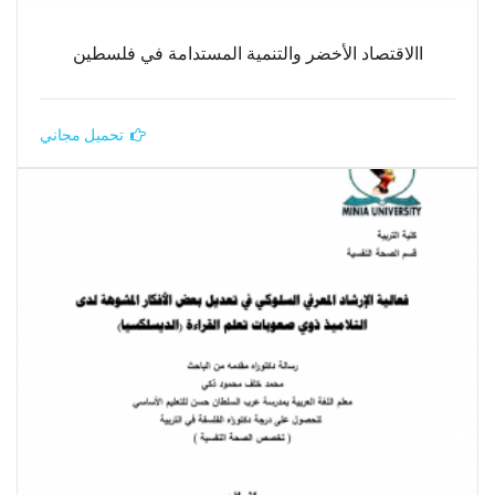
االاقتصاد الأخضر والتنمية المستدامة في فلسطين
تحميل مجاني