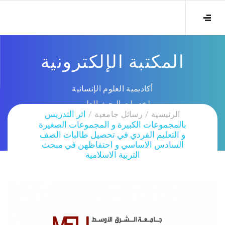
المكتبة الإلكترونية
أكاديمية العلوم الإنسانية
لخدمات البحث العلمي
الرئيسية
رسائل جامعية
اثر التدريس
بالمجموعات الكبيرة و المجموعات الصغيرة
و التعليم الفردي في تحصيل طالبات الصف
السادس الاساسي و احتفاظهن في مبحث
التربية الاسلامية