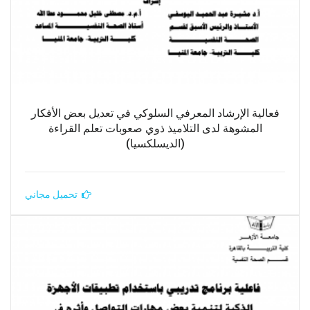
فعالية الإرشاد المعرفي السلوكي في تعديل بعض الأفكار
المشوهة لدى التلاميذ ذوي صعوبات تعلم القراءة
(الديسلكسيا)
تحميل مجاني