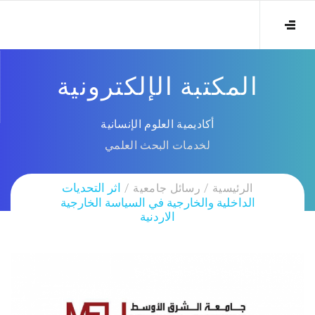
المكتبة الإلكترونية
أكاديمية العلوم الإنسانية
لخدمات البحث العلمي
الرئيسية
رسائل جامعية
اثر التحديات
الداخلية والخارجية في السياسة الخارجية
الاردنية