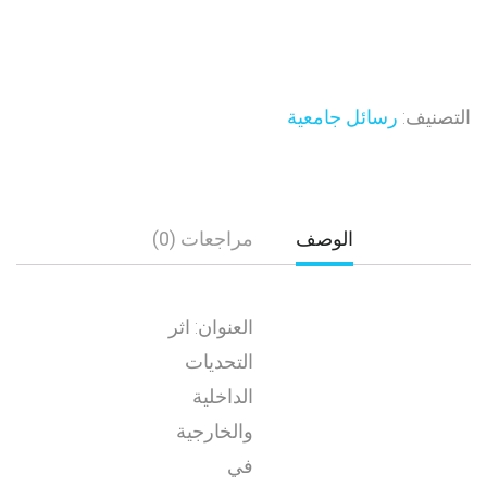
التصنيف:
رسائل جامعية
الوصف
مراجعات (0)
العنوان: اثر
التحديات
الداخلية
والخارجية
في