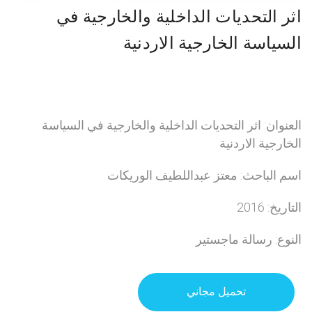
اثر التحديات الداخلية والخارجية في
السياسة الخارجية الاردنية
العنوان: اثر التحديات الداخلية والخارجية في السياسة
الخارجية الاردنية
اسم الباحث: معتز عبداللطيف الوريكات
التاريخ: 2016
النوع: رسالة ماجستير
تحميل مجاني