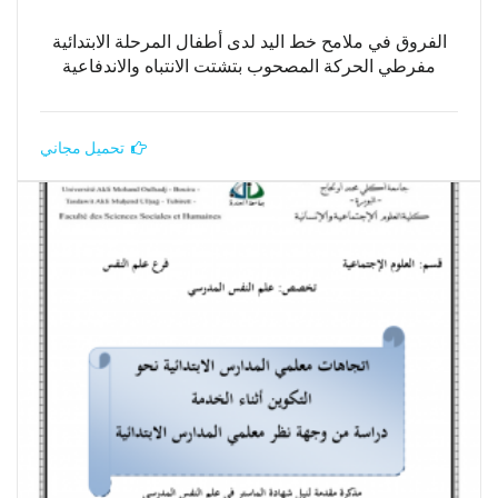
الفروق في ملامح خط اليد لدى أطفال المرحلة الابتدائية
مفرطي الحركة المصحوب بتشتت الانتباه والاندفاعية
تحميل مجاني