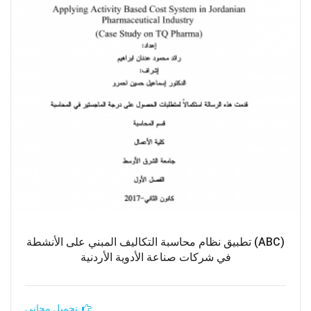
(ABC) تطبيق نظام محاسبة التكاليف المبني على الأنشطة
في شركات صناعة الأدوية الأردنية
تحميل مجاني