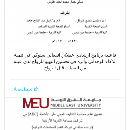
فاعلية برنامج ارشادي عقلاني انفعالي سلوكي في تنمية
الذكاء الوجداني وأثرة في تحسين التهيؤ للزواج لدى عينة
من الفتيات قبل الزواج
تحميل مجاني