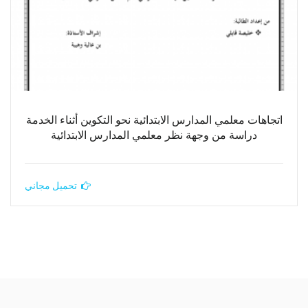
اتجاهات معلمي المدارس الابتدائية نحو التكوين أثناء الخدمة
دراسة من وجهة نظر معلمي المدارس الابتدائية
تحميل مجاني