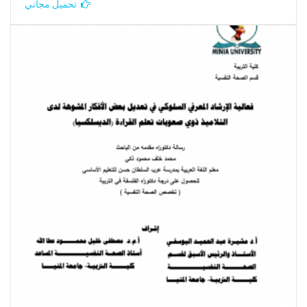
تحميل مجاني