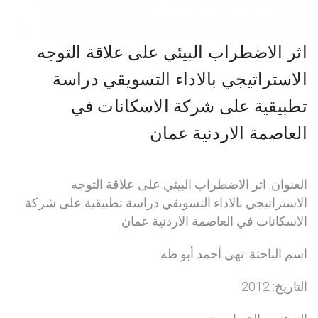
اثر الاضطراب البيئي على علاقة التوجه
الاستراتيجي بالاداء التسويقي دراسة
تطبيقية على شركة الاسكانات في
العاصمة الاردنية عمان
العنوان: اثر الاضطراب البيئي على علاقة التوجه
الاستراتيجي بالاداء التسويقي دراسة تطبيقية على شركة
الاسكانات في العاصمة الاردنية عمان
اسم الباحثة: نهي أحمد أبو طه
التاريخ: 2012