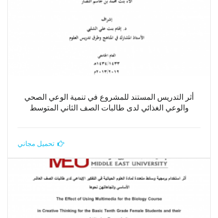
أثر التدريس المستند للمشروع في تنمية الوعي الصحي
والوعي الغذائي لدى طالبات الصف الثاني المتوسط
تحميل مجاني