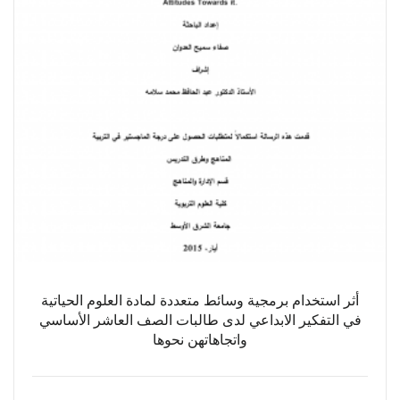
أثر استخدام برمجية وسائط متعددة لمادة العلوم الحياتية
في التفكير الابداعي لدى طالبات الصف العاشر الأساسي
واتجاهاتهن نحوها