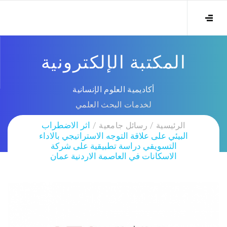
المكتبة الإلكترونية
أكاديمية العلوم الإنسانية
لخدمات البحث العلمي
الرئيسية
رسائل جامعية
اثر الاضطراب
البيئي على علاقة التوجه الاستراتيجي بالاداء
التسويقي دراسة تطبيقية على شركة
الاسكانات في العاصمة الاردنية عمان