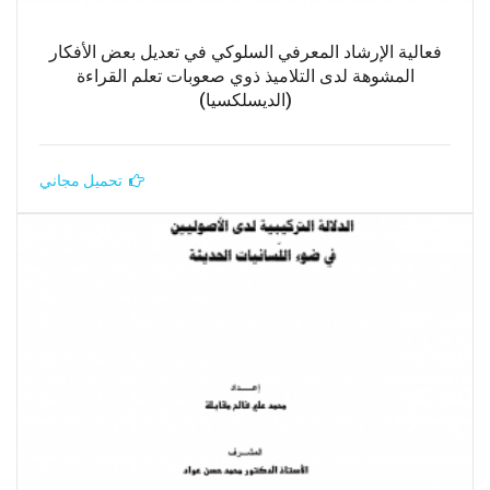
فعالية الإرشاد المعرفي السلوكي في تعديل بعض الأفكار
المشوهة لدى التلاميذ ذوي صعوبات تعلم القراءة
(الديسلكسيا)
تحميل مجاني