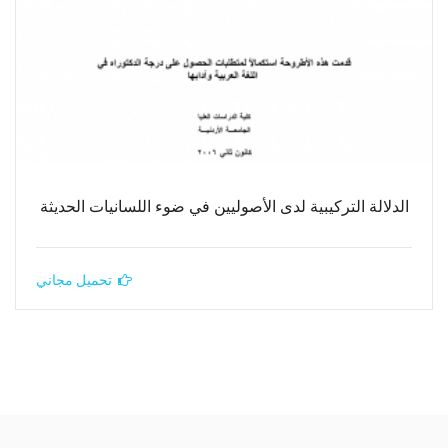
الدلالة التركيبية لدى الأصوليين في ضوء اللسانيات الحديثة
تحميل مجاني