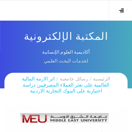
المكتبة الإلكترونية
أكاديمية العلوم الإنسانية
لخدمات البحث العلمي
الرئيسية
رسائل جامعية
اثر الازمة المالية
العالمية على تعثر العملاء المصرفيين دراسة
اختبارية على البنوك التجارية الاردنية