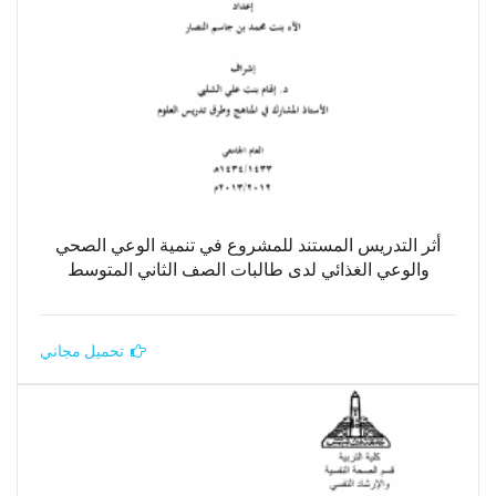
أثر التدريس المستند للمشروع في تنمية الوعي الصحي
والوعي الغذائي لدى طالبات الصف الثاني المتوسط
تحميل مجاني