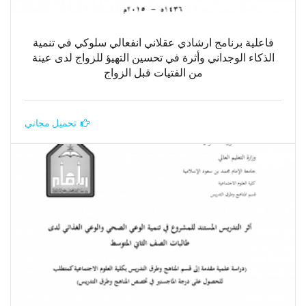
فاعلية برنامج ارشادي عقلاني انفعالي سلوكي في تنمية
الذكاء الوجداني وأثرة في تحسين التهيؤ للزواج لدى عينة
من الفتيات قبل الزواج
تحميل مجاني