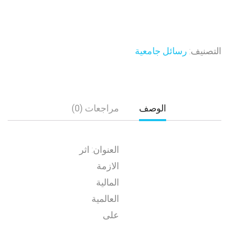
التصنيف:
رسائل جامعية
الوصف
مراجعات (0)
العنوان: اثر
الازمة
المالية
العالمية
على