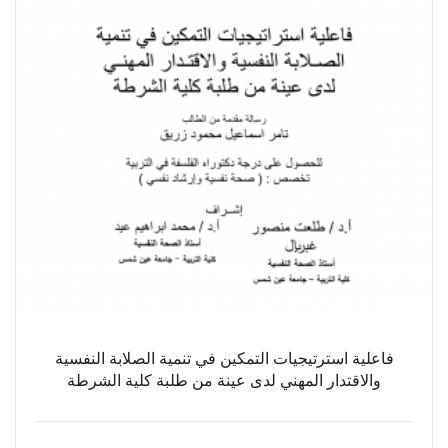
فاعلية استرتيجيات التمكين في تنمية الصلابة النفسية
والاقتدار المهني لدى عينة من طلبة كلية الشرطة