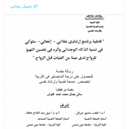
تحميل مجاني