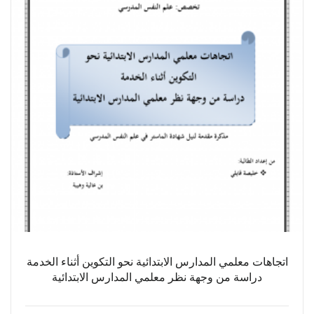
اتجاهات معلمي المدارس الابتدائية نحو التكوين أثناء الخدمة
دراسة من وجهة نظر معلمي المدارس الابتدائية