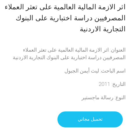
اثر الازمة المالية العالمية على تعثر العملاء
المصرفيين دراسة اختبارية على البنوك
التجارية الاردنية
العنوان: اثر الازمة المالية العالمية على تعثر العملاء
المصرفيين دراسة اختبارية على البنوك التجارية الاردنية
اسم الباحث: ليث أيمن الجبول
التاريخ: 2011
النوع: رسالة ماجستير
تحميل مجاني