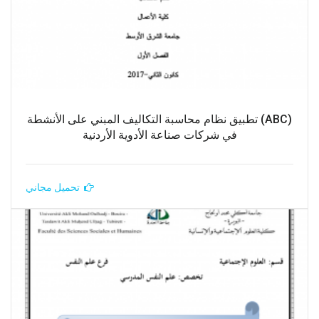
(ABC) تطبيق نظام محاسبة التكاليف المبني على الأنشطة
في شركات صناعة الأدوية الأردنية
تحميل مجاني