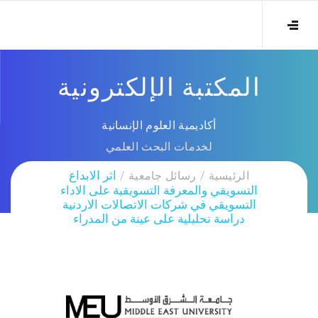
المكتبة الإلكترونية
أكاديمية العلوم الإنسانية
لخدمات البحث العلمي
الرئيسية
رسائل جامعية
اثر الابداع
التسويقي والمعرفة التسويقية على الاداء
التسويقي في شركات الاتصالات الاردنية
دراسة تحليلية على عينة من المدراء