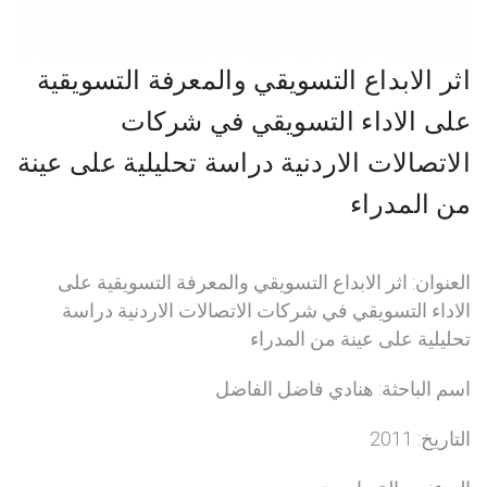
اثر الابداع التسويقي والمعرفة التسويقية
على الاداء التسويقي في شركات
الاتصالات الاردنية دراسة تحليلية على عينة
من المدراء
العنوان: اثر الابداع التسويقي والمعرفة التسويقية على
الاداء التسويقي في شركات الاتصالات الاردنية دراسة
تحليلية على عينة من المدراء
اسم الباحثة: هنادي فاضل الفاضل
التاريخ: 2011