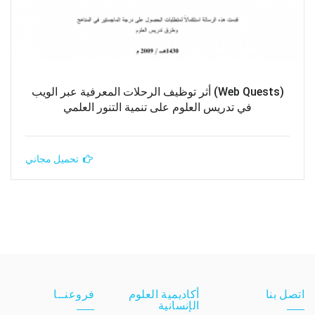
(Web Quests) أثر توظيف الرحلات المعرفية عبر الويب
في تدريس العلوم على تنمية التنور العلمي
تحميل مجاني
اتصل بنا
أكاديمية العلوم
فروعنــا
الإنسانية