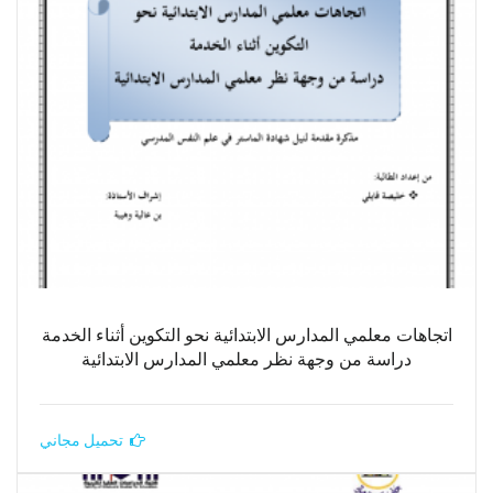
اتجاهات معلمي المدارس الابتدائية نحو التكوين أثناء الخدمة
دراسة من وجهة نظر معلمي المدارس الابتدائية
تحميل مجاني