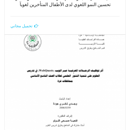
تحسين النمو اللغوي لدى الأطفال المتأخرين لغويآ
تحميل مجاني