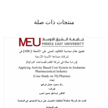
منتجات ذات صلة