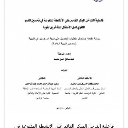
فاعلية التدخل المبكر القائم علي الأنشطة المتنوعة في