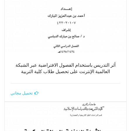
أثر التدريس باستخدام الفصول الافتراضية عبر الشبكة
العالمية الإنترنت على تحصيل طلاب كلية التربية
تحميل مجاني