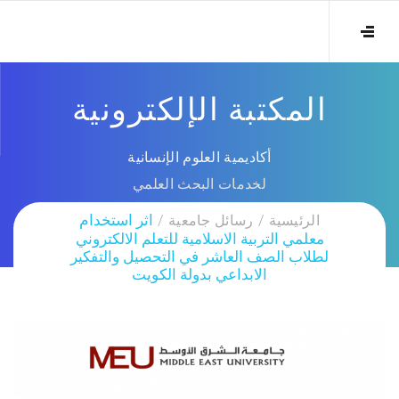
المكتبة الإلكترونية
أكاديمية العلوم الإنسانية
لخدمات البحث العلمي
الرئيسية
رسائل جامعية
اثر استخدام
معلمي التربية الاسلامية للتعلم الالكتروني
لطلاب الصف العاشر في التحصيل والتفكير
الابداعي بدولة الكويت