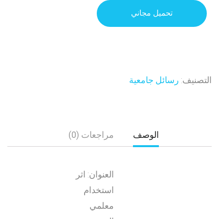
تحميل مجاني
التصنيف:
رسائل جامعية
الوصف
مراجعات (0)
العنوان: اثر
استخدام
معلمي