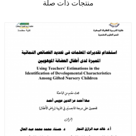
منتجات ذات صلة