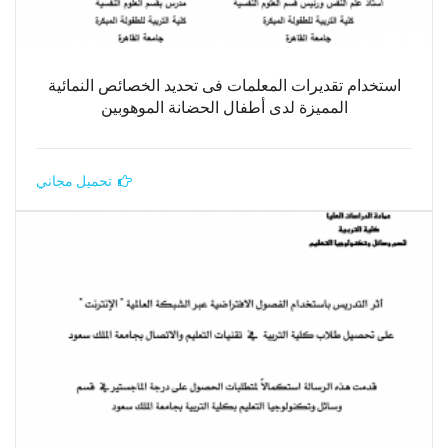
استخدام تقديرات المعلمات فى تحديد الخصائص النمائية
المميزة لدى أطفال الحضانة الموهوبين
تحميل مجاني