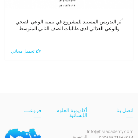
أثر التدريس المستند للمشروع في تنمية الوعي الصحي
والوعي الغذائي لدى طالبات الصف الثاني المتوسط
تحميل مجاني
اتصل بنا
أكاديمية العلوم
فروعنــا
الإنسانية
Info@hsracademy.com
الرئيسية
00966571664064