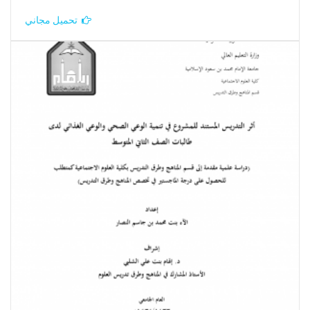
تحميل مجاني