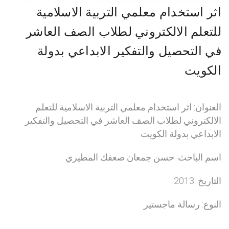
اثر استخدام معلمي التربية الاسلامية
للتعلم الالكتروني لطلاب الصف العاشر
في التحصيل والتفكير الابداعي بدولة
الكويت
العنوان: اثر استخدام معلمي التربية الاسلامية للتعلم
الالكتروني لطلاب الصف العاشر في التحصيل والتفكير
الابداعي بدولة الكويت
اسم الباحث: حسن جمعان صعفك المطيري
التاريخ: 2013
النوع: رسالة ماجستير