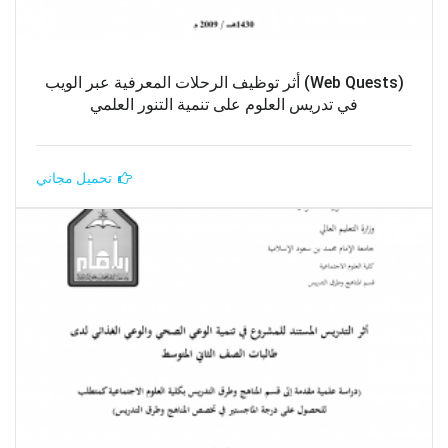
(Web Quests) أثر توظيف الرحلات المعرفية عبر الويب
في تدريس العلوم على تنمية التنور العلمي
تحميل مجاني