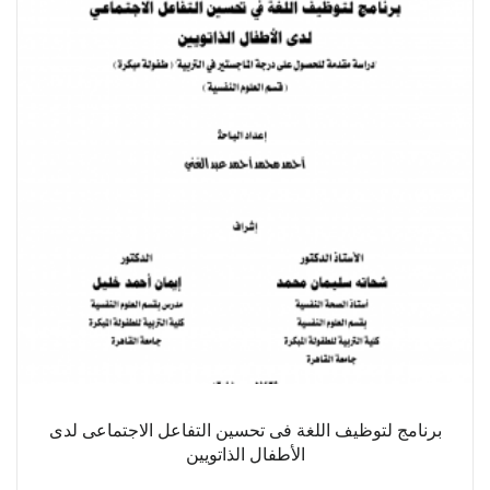
برنامج لتوظيف اللغة فى تحسين التفاعل الاجتماعى لدى
الأطفال الذاتويين