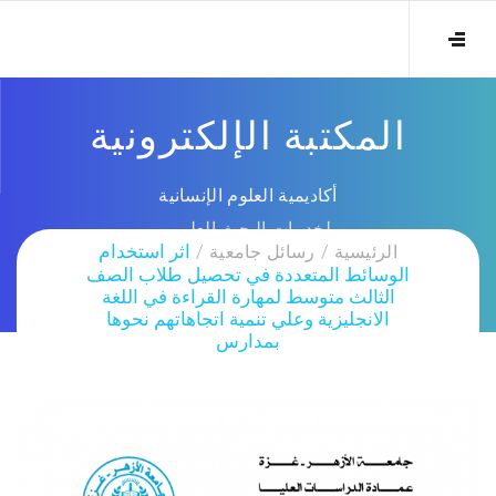
المكتبة الإلكترونية
أكاديمية العلوم الإنسانية
لخدمات البحث العلمي
الرئيسية
رسائل جامعية
اثر استخدام
الوسائط المتعددة في تحصيل طلاب الصف
الثالث متوسط لمهارة القراءة في اللغة
الانجليزية وعلي تنمية اتجاهاتهم نحوها
بمدارس