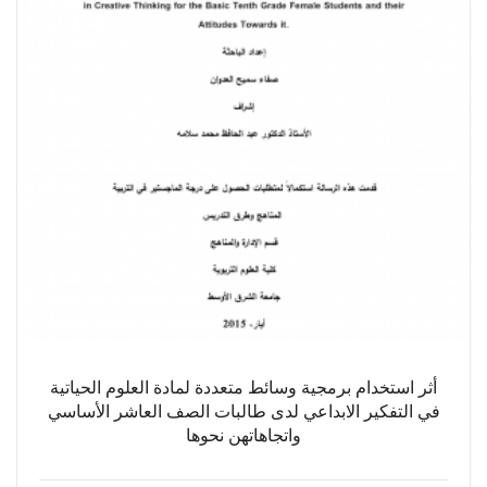
أثر استخدام برمجية وسائط متعددة لمادة العلوم الحياتية
في التفكير الابداعي لدى طالبات الصف العاشر الأساسي
واتجاهاتهن نحوها