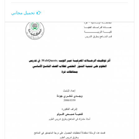
تحميل مجاني