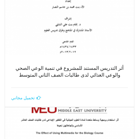
أثر التدريس المستند للمشروع في تنمية الوعي الصحي
والوعي الغذائي لدى طالبات الصف الثاني المتوسط
تحميل مجاني