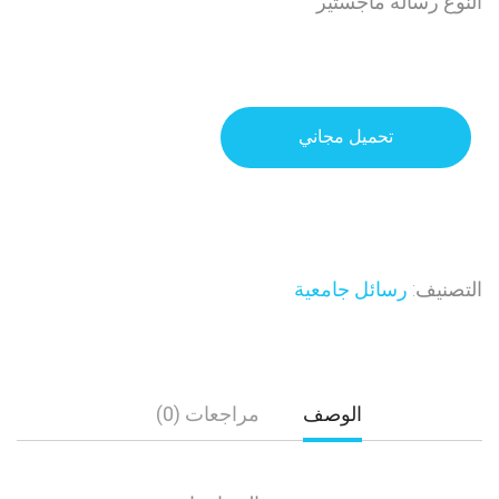
النوع رسالة ماجستير
تحميل مجاني
التصنيف:
رسائل جامعية
الوصف
مراجعات (0)