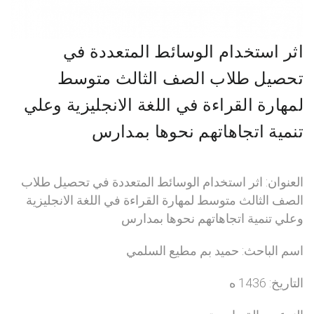
اثر استخدام الوسائط المتعددة في
تحصيل طلاب الصف الثالث متوسط
لمهارة القراءة في اللغة الانجليزية وعلي
تنمية اتجاهاتهم نحوها بمدارس
العنوان: اثر استخدام الوسائط المتعددة في تحصيل طلاب
الصف الثالث متوسط لمهارة القراءة في اللغة الانجليزية
وعلي تنمية اتجاهاتهم نحوها بمدارس
اسم الباحث: حميد بم مطيع السلمي
التاريخ: 1436 ه