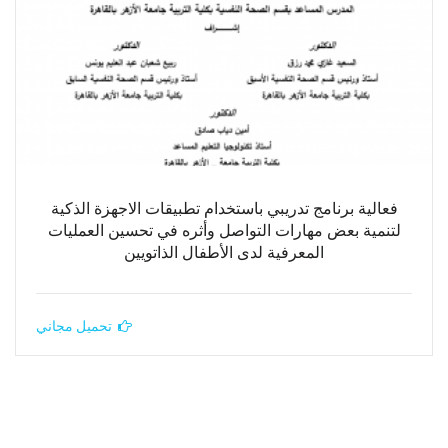
فعالية برنامج تدريبي باستخدام تطبيقات الاجهزة الذكية
لتنمية بعض مهارات التواصل وأثره في تحسين العمليات
المعرفية لدى الأطفال الذاتويين
تحميل مجاني