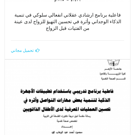
فاعلية برنامج ارشادي عقلاني انفعالي سلوكي في تنمية
الذكاء الوجداني وأثرة في تحسين التهيؤ للزواج لدى عينة
من الفتيات قبل الزواج
تحميل مجاني