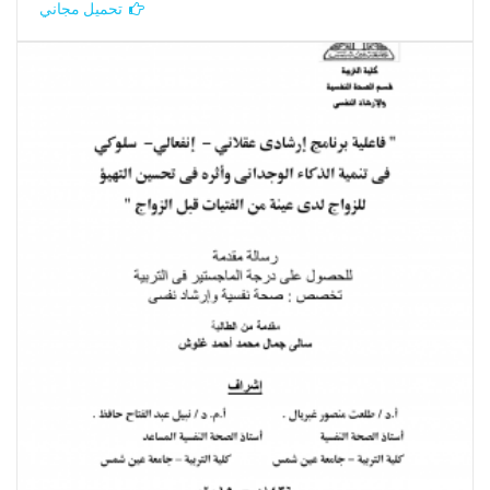
تحميل مجاني