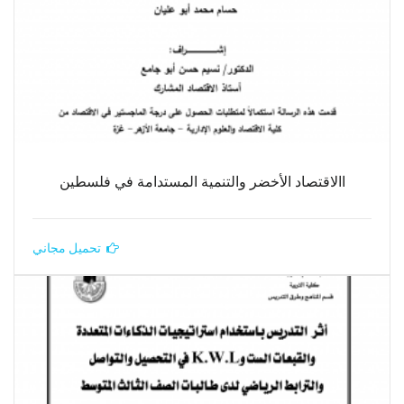
االاقتصاد الأخضر والتنمية المستدامة في فلسطين
تحميل مجاني