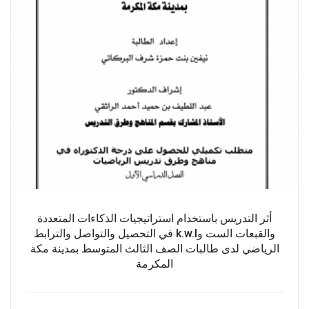
أثر التدريس باستخدام استراتيجيات الذكاءات المتعددة
والقبعات الست وk.w.l في التحصيل والتواصل والترابط
الرياضي لدى طالبات الصف الثالث المتوسط بمدينة مكة
المكرمة