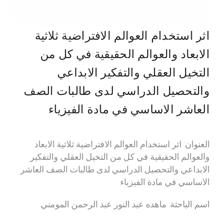
اثر استخدام العوالم الافتراضية ثلاثية
الابعاد والعوالم الحقيقية في كل من
التخيل العقلي والتفكير الابداعي
والتحصيل الدراسي لدى طالبات الصف
العاشر الاساسي في مادة الفيزياء
العنوان: اثر استخدام العوالم الافتراضية ثلاثية الابعاد
والعوالم الحقيقية في كل من التخيل العقلي والتفكير
الابداعي والتحصيل الدراسي لدى طالبات الصف العاشر
الاساسي في مادة الفيزياء
اسم الباحثة: ماهده عبد النور عبد الرحمن المومني