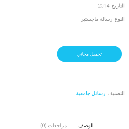
التاريخ: 2014
النوع: رسالة ماجستير
تحميل مجاني
التصنيف:
رسائل جامعية
الوصف
مراجعات (0)