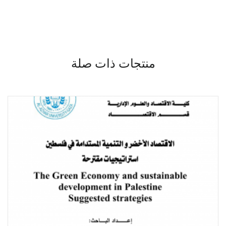
منتجات ذات صلة