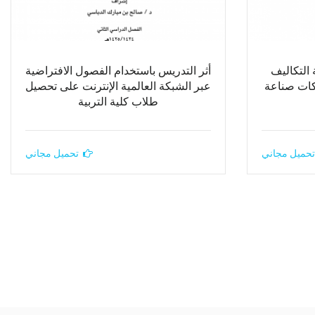
ة التكاليف
أثر التدريس باستخدام الفصول الافتراضية
كات صناعة
عبر الشبكة العالمية الإنترنت على تحصيل
طلاب كلية التربية
تحميل مجاني
تحميل مجاني