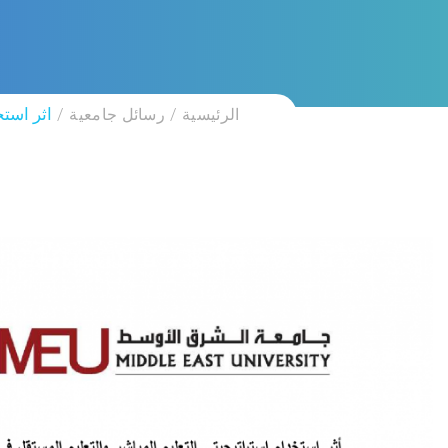
الرئيسية
رسائل جامعية
اثر استخ