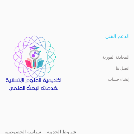
الدعم الفني
المحادثة الفورية
اتصل بنا
إنشاء حساب
شروط الخدمة
سياسة الخصوصية