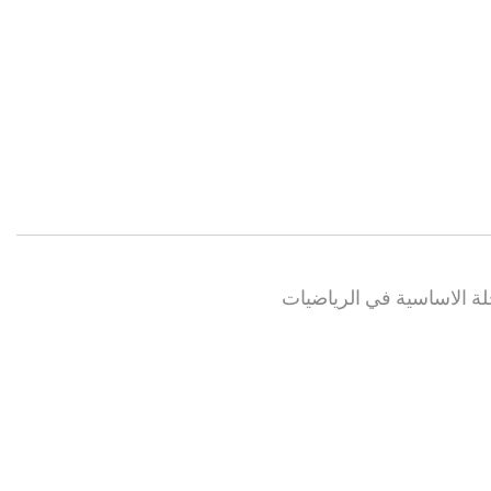
حلة الاساسية في الرياضيات