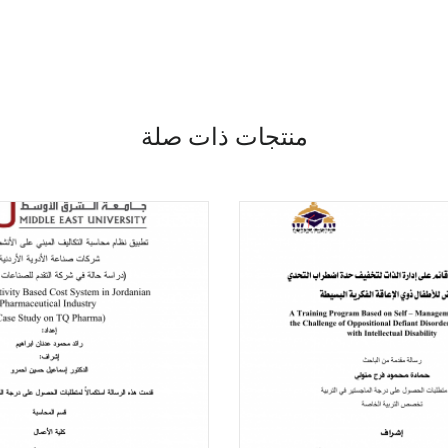
منتجات ذات صلة