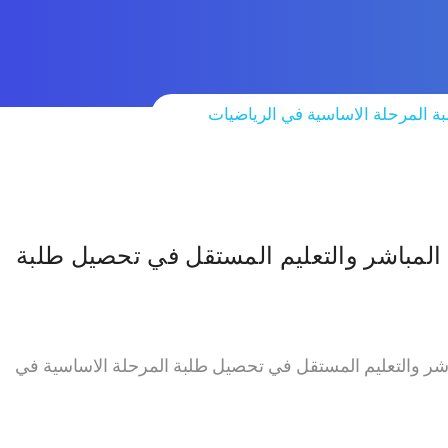
بة المرحلة الاساسية في الرياضيات
م المباشر والتعليم المستقل في تحصيل طلبة
مباشر والتعليم المستقل في تحصيل طلبة المرحلة الاساسية في