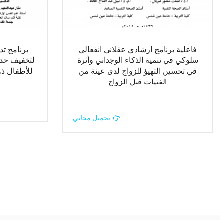
فاعلية برنامج ارشادي عقلاني انفعالي
برنامج تد
سلوكي في تنمية الذكاء الوجداني وأثرة
لتخفيف حد
في تحسين التهيؤ للزواج لدى عينة من
للأطفال ذو
الفتيات قبل الزواج
تحميل مجاني