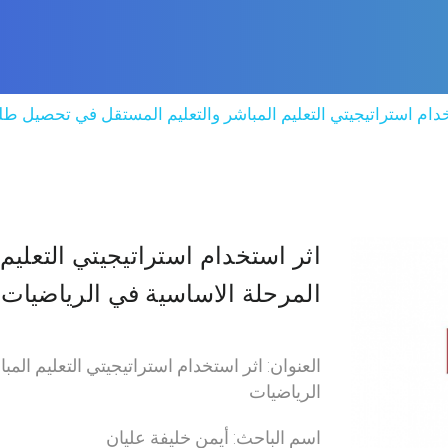
دام استراتيجيتي التعليم المباشر والتعليم المستقل في تحصيل طل
اثر استخدام استراتيجيتي التعلي
المرحلة الاساسية في الرياضيات
العنوان: اثر استخدام استراتيجيتي التعليم ال
الرياضيات
اسم الباحث: أيمن خليفة عليان