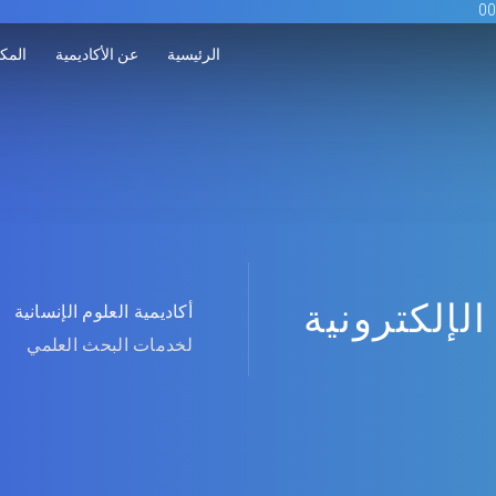
الرئيسية
عن الأكاديمية
المكت
الإلكترونية
أكاديمية العلوم الإنسانية
لخدمات البحث العلمي