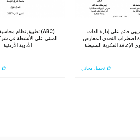
ريبي قائم على إدارة الذات
(ABC) تطبيق نظام محاسب
ة اضطراب التحدي المعارض
المبني على الأنشطة في شر
ي الإعاقة الفكرية البسيطة
الأدوية الأردنية
تحميل مجاني