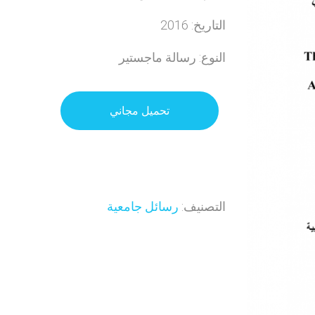
التاريخ: 2016
النوع: رسالة ماجستير
تحميل مجاني
التصنيف:
رسائل جامعية