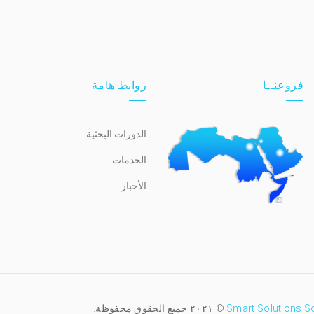
فروعنــا
روابط هامة
الدورات البحثية
الخدمات
الأخبار
Smart Solutions S
© ٢٠٢١ جميع الحقوق محفوظة.