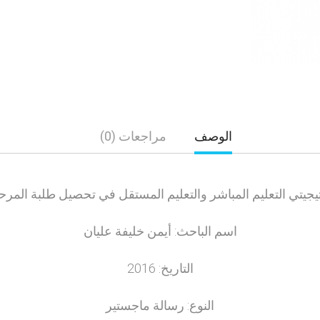
الوصف
مراجعات (0)
تيجيتي التعليم المباشر والتعليم المستقل في تحصيل طلبة المر
اسم الباحث: أيمن خليفة عليان
التاريخ: 2016
النوع: رسالة ماجستير