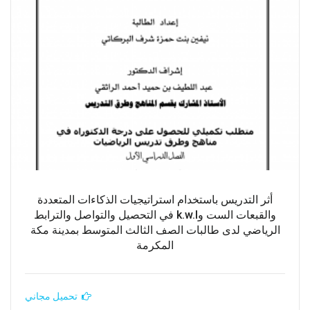
أثر التدريس باستخدام استراتيجيات الذكاءات المتعددة
والقبعات الست وk.w.l في التحصيل والتواصل والترابط
الرياضي لدى طالبات الصف الثالث المتوسط بمدينة مكة
المكرمة
تحميل مجاني