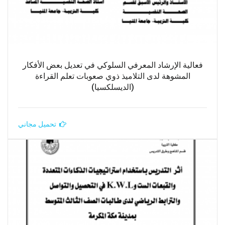
فعالية الإرشاد المعرفي السلوكي في تعديل بعض الأفكار
المشوهة لدى التلاميذ ذوي صعوبات تعلم القراءة
(الديسلكسيا)
تحميل مجاني