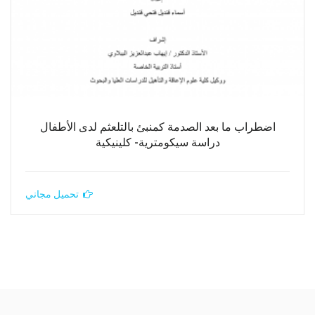
اضطراب ما بعد الصدمة كمنبئ بالتلعثم لدى الأطفال
دراسة سيكومترية- كلينيكية
تحميل مجاني