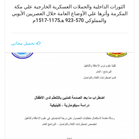
الثورات الداخلية والحملات العسكرية الخارجية علي مكة
المكرمة وأثرها علي الأوضاع العامة خلال العصريين الأيوبي
والمملوكي 570-923 هـ1175-1517م
تحميل مجاني