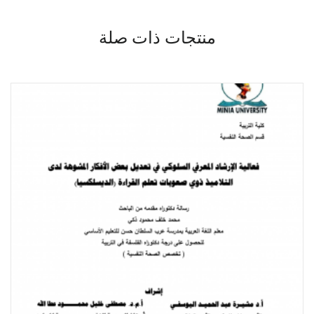
منتجات ذات صلة