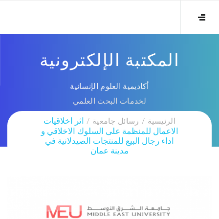
المكتبة الإلكترونية
أكاديمية العلوم الإنسانية
لخدمات البحث العلمي
الرئيسية
رسائل جامعية
اثر اخلاقيات
الاعمال للمنظمة على السلوك الاخلاقي و
اداء رجال البيع للمنتجات الصيدلانية في
مدينة عمان