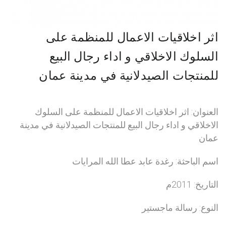
اثر اخلاقيات الاعمال للمنظمة على
السلوك الاخلاقي و اداء رجال البيع
للمنتجات الصيدلانية في مدينة عمان
العنوان: اثر اخلاقيات الاعمال للمنظمة على السلوك
الاخلاقي و اداء رجال البيع للمنتجات الصيدلانية في مدينة
عمان
اسم الباحثة: رغدة عابد عطا الله المرايات
التاريخ: 2011م
النوع: رسالة ماجستير