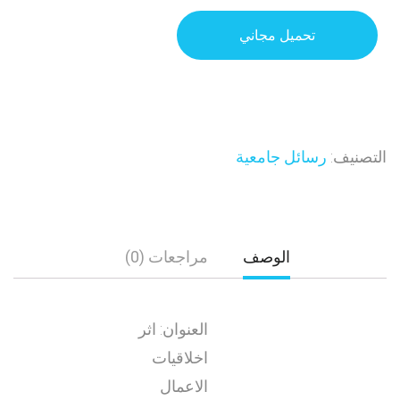
تحميل مجاني
التصنيف:
رسائل جامعية
الوصف
مراجعات (0)
العنوان: اثر
اخلاقيات
الاعمال