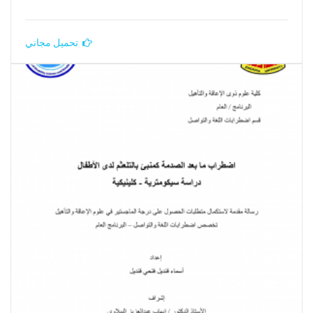
تحميل مجاني