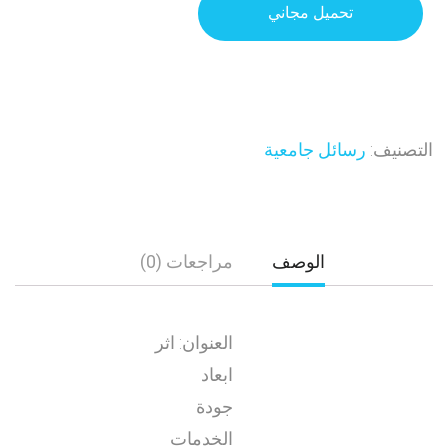
تحميل مجاني
التصنيف:
رسائل جامعية
الوصف
مراجعات (0)
العنوان: اثر
ابعاد
جودة
الخدمات