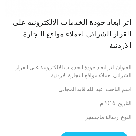
اثر ابعاد جودة الخدمات الالكترونية على
القرار الشرائي لعملاء مواقع التجارة
الاردنية
العنوان: اثر ابعاد جودة الخدمات الالكترونية على القرار
الشرائي لعملاء مواقع التجارة الاردنية
اسم الباحث: عبد الله قايد المجالي
التاريخ: 2016م
النوع: رسالة ماجستير