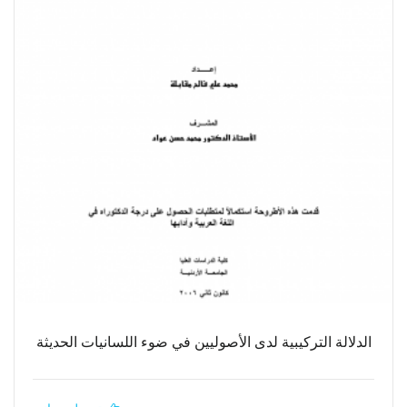
الدلالة التركيبية لدى الأصوليين في ضوء اللسانيات الحديثة