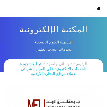
المكتبة الإلكترونية
أكاديمية العلوم الإنسانية
لخدمات البحث العلمي
الرئيسية
رسائل جامعية
اثر ابعاد جودة
الخدمات الالكترونية على القرار الشرائي
لعملاء مواقع التجارة الاردنية