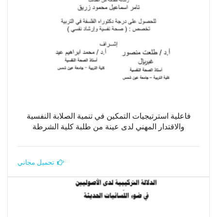
فاعلية استرتيجيات التمكين في تنمية الصلابة النفسية
والاقتدار المهني لدى عينة من طلبة كلية الشرطة
تحميل مجاني