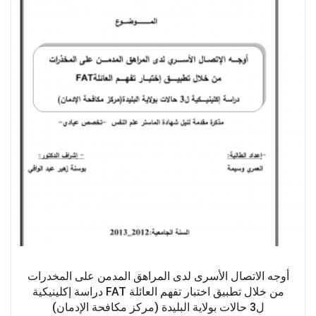
أوجه الاتصال الأسرى لدى المراهق المدمن على المخدرات
من خلال تطبيق اختبار تفهم العائلة FAT دراسة إكلينيكية
ل3 حالات بولاية البليدة (مركز مكافحة الإدمان)