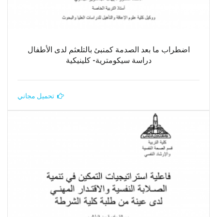
اضطراب ما بعد الصدمة كمنبئ بالتلعثم لدى الأطفال
دراسة سيكومترية- كلينيكية
تحميل مجاني