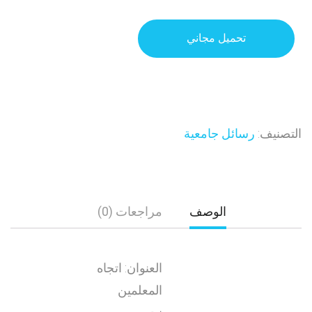
تحميل مجاني
التصنيف:
رسائل جامعية
الوصف
مراجعات (0)
العنوان: اتجاه
المعلمين