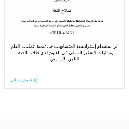
أثر استخدام إستراتيجية المتشابهات في تنمية عمليات العلم
ومهارات التفكير التأملي في العلوم لدى طلاب الصف
الثامن الأساسي
تحميل مجاني