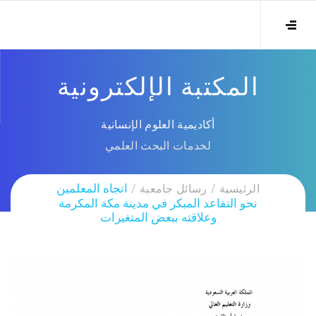
المكتبة الإلكترونية
أكاديمية العلوم الإنسانية
لخدمات البحث العلمي
الرئيسية
رسائل جامعية
اتجاه المعلمين
نحو التقاعد المبكر في مدينة مكة المكرمة
وعلاقته ببعض المتغيرات