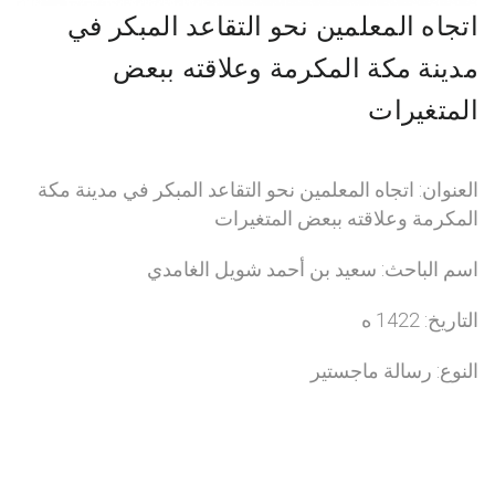
اتجاه المعلمين نحو التقاعد المبكر في
مدينة مكة المكرمة وعلاقته ببعض
المتغيرات
العنوان: اتجاه المعلمين نحو التقاعد المبكر في مدينة مكة
المكرمة وعلاقته ببعض المتغيرات
اسم الباحث: سعيد بن أحمد شويل الغامدي
التاريخ: 1422 ه
النوع: رسالة ماجستير