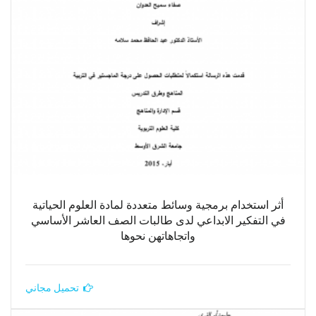
أثر استخدام برمجية وسائط متعددة لمادة العلوم الحياتية
في التفكير الابداعي لدى طالبات الصف العاشر الأساسي
واتجاهاتهن نحوها
تحميل مجاني