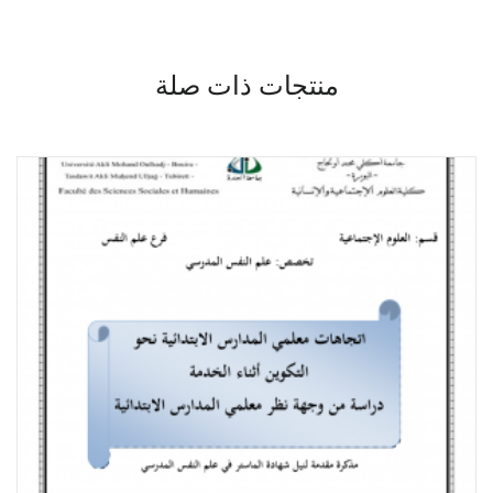
منتجات ذات صلة