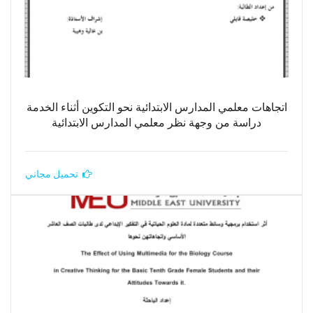
اتجاهات معلمي المدارس الابتدائية نحو التكوين أثناء الخدمة
دراسة من وجهة نظر معلمي المدارس الابتدائية
تحميل مجاني