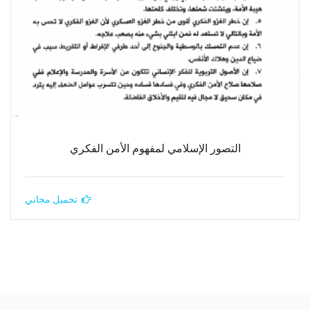
التصور الإسلامي لمفهوم الأمن الفكري
تحميل مجاني