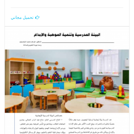
تحميل مجاني