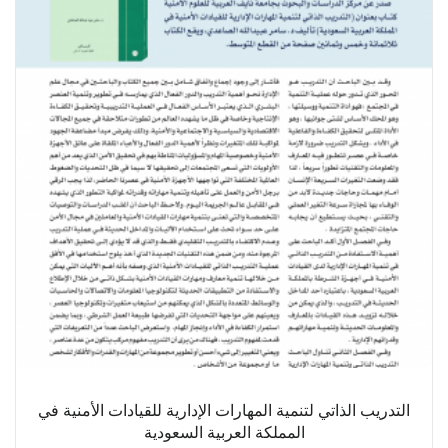
التدريب الذاتي لتنمية المهارات الإدارية للقيادات الأمنية في
المملكة العربية السعودية