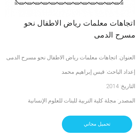
اتجاهات معلمات رياض الاطفال نحو
مسرح الدمى
العنوان: اتجاهات معلمات رياض الاطفال نحو مسرح الدمى
إعداد الباحث: قبس إبراهيم محمد
التاريخ: 2014
المصدر: مجلة كلية التربية للبنات للعلوم الإنسانية
تحميل مجاني