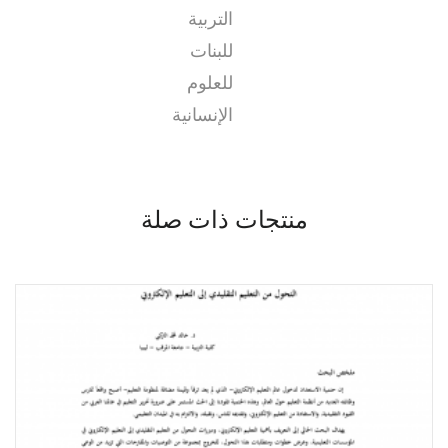
التربية
للبنات
للعلوم
الإنسانية
منتجات ذات صلة