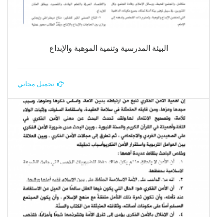
البيئة المدرسية وتنمية الموهبة والإبداع
تحميل مجاني