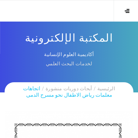
المكتبة الإلكترونية
أكاديمية العلوم الإنسانية
لخدمات البحث العلمي
الرئيسية
أبحاث دوريات منشورة
اتجاهات
معلمات رياض الاطفال نحو مسرح الدمى