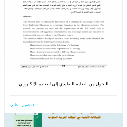
التحول من التعليم التقليدي إلى التعليم الإلكتروني
تحميل مجاني