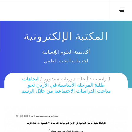
المكتبة الإلكترونية
أكاديمية العلوم الإنسانية
لخدمات البحث العلمي
الرئيسية
أبحاث دوريات منشورة
اتجاهات
طلبة المرحلة الأساسية في الأردن نحو
مباحث الدراسات الاجتماعية من خلال الرسم