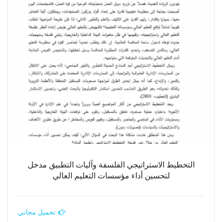
التخطيط الاستراتيجي الفلسفة وآليات التطبيق مدخل
لتحسين أداء مؤسسات التعليم العالي
تحميل مجاني