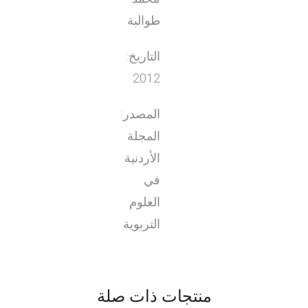
طوالبة
التاريخ:
2012
المصدر:
المجلة
الأردنية
في
العلوم
التربوية
منتجات ذات صلة