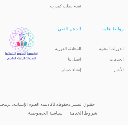
تقدم بطلب كمدرب
روابط هامة
الدعم الفني
الدورات البحثية
المحادثة الفورية
الخدمات
اتصل بنا
الأخبار
إنشاء حساب
حقـوق النشـر محفوظة لأكاديمية العلوم الإنسانية، برمجـ
شروط الخدمة
سياسة الخصوصية