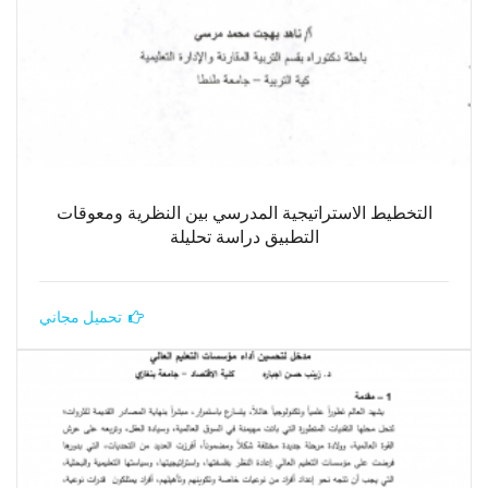
التخطيط الاستراتيجية المدرسي بين النظرية ومعوقات
التطبيق دراسة تحليلة
تحميل مجاني