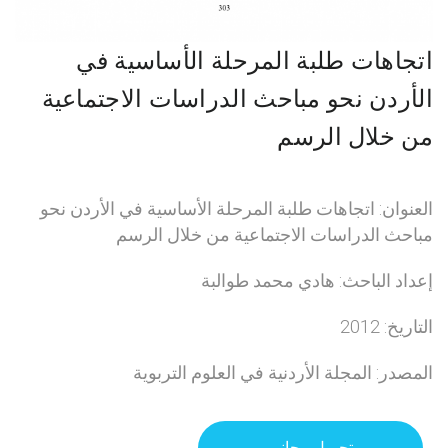
اتجاهات طلبة المرحلة الأساسية في
الأردن نحو مباحث الدراسات الاجتماعية
من خلال الرسم
العنوان: اتجاهات طلبة المرحلة الأساسية في الأردن نحو
مباحث الدراسات الاجتماعية من خلال الرسم
إعداد الباحث: هادي محمد طوالبة
التاريخ: 2012
المصدر: المجلة الأردنية في العلوم التربوية
تحميل مجاني