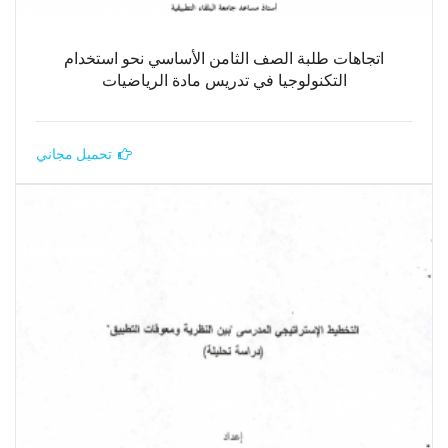
اتجاهات طلبة الصف الثامن الأساسي نحو استخدام
التكنولوجيا في تدريس مادة الرياضيات
تحميل مجاني