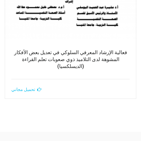
فعالية الإرشاد المعرفي السلوكي في تعديل بعض الأفكار
المشوهة لدى التلاميذ ذوي صعوبات تعلم القراءة
(الديسلكسيا)
تحميل مجاني