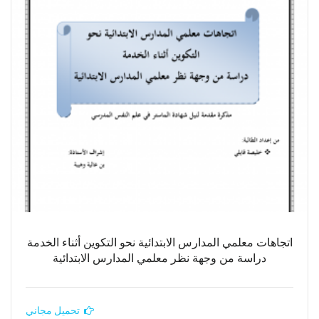
اتجاهات معلمي المدارس الابتدائية نحو التكوين أثناء الخدمة
دراسة من وجهة نظر معلمي المدارس الابتدائية
تحميل مجاني