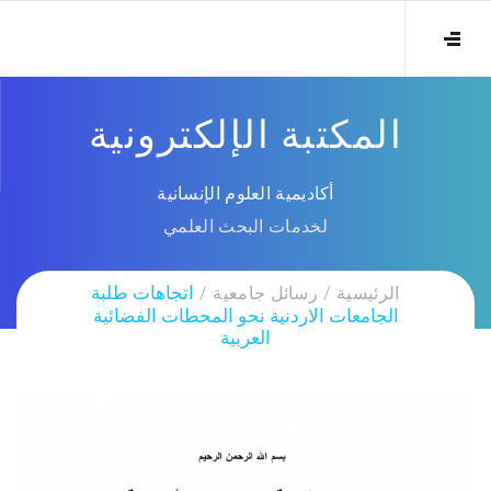
المكتبة الإلكترونية
أكاديمية العلوم الإنسانية
لخدمات البحث العلمي
الرئيسية
رسائل جامعية
اتجاهات طلبة
الجامعات الاردنية نحو المحطات الفضائية
العربية