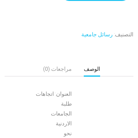
التصنيف:
رسائل جامعية
الوصف
مراجعات (0)
العنوان: اتجاهات
طلبة
الجامعات
الاردنية
نحو