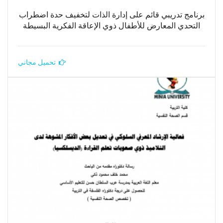
برنامج تدريبي قائم على إدارة الذات لتخفيف حدة اضطراب
التحدي المعارض للأطفال ذوي الإعاقة الفكرية البسيطة
تحميل مجاني