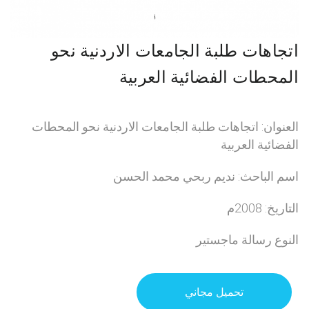
اتجاهات طلبة الجامعات الاردنية نحو
المحطات الفضائية العربية
العنوان: اتجاهات طلبة الجامعات الاردنية نحو المحطات
الفضائية العربية
اسم الباحث: نديم ربحي محمد الحسن
التاريخ: 2008م
النوع رسالة ماجستير
تحميل مجاني