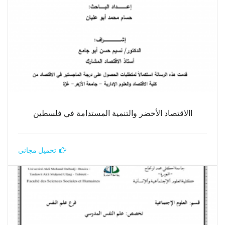
االاقتصاد الأخضر والتنمية المستدامة في فلسطين
تحميل مجاني