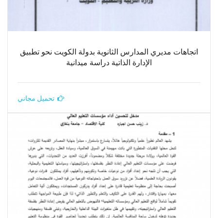
اتجاهات مديري المدارس الثانوية بدولة الكويت نحو تطبيق
الإدارة الذاتية دراسة ميدانية
تحميل مجاني