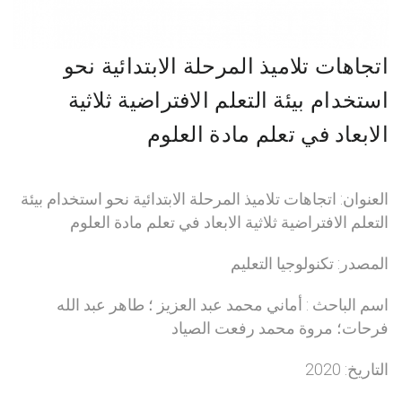
اتجاهات تلاميذ المرحلة الابتدائية نحو
استخدام بيئة التعلم الافتراضية ثلاثية
الابعاد في تعلم مادة العلوم
العنوان: اتجاهات تلاميذ المرحلة الابتدائية نحو استخدام بيئة
التعلم الافتراضية ثلاثية الابعاد في تعلم مادة العلوم
المصدر: تكنولوجيا التعليم
اسم الباحث : أماني محمد عبد العزيز ؛ طاهر عبد الله
فرحات؛ مروة محمد رفعت الصياد
التاريخ: 2020