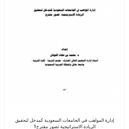
إدارة المواهب في الجامعات السعودية كمدخل لتحقيق
الريادة الاستراتيجية تصور مقترح1