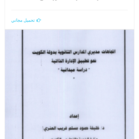
تحميل مجاني