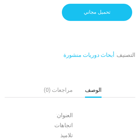
تحميل مجاني
التصنيف:
أبحاث دوريات منشورة
الوصف
مراجعات (0)
العنوان:
اتجاهات
تلاميذ