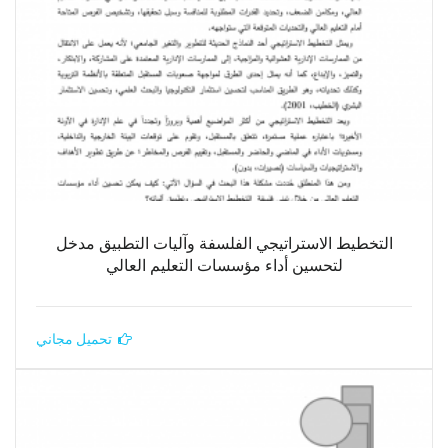
التخطيط الاستراتيجي الفلسفة وآليات التطبيق مدخل
لتحسين أداء مؤسسات التعليم العالي
تحميل مجاني