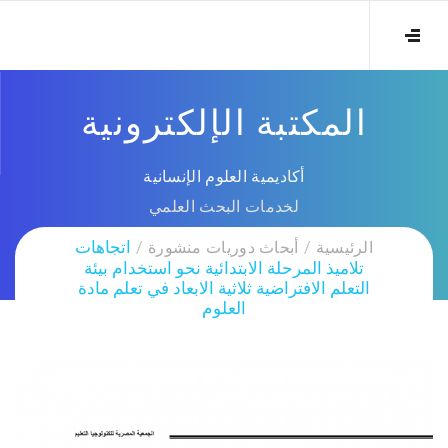
المكتبة الإلكترونية
أكاديمية العلوم الإنسانية
لخدمات البحث العلمي
الرئيسية
أبحاث دوريات منشورة
اتجاهات
تلاميذ المرحلة الابتدائية نحو استخدام بيئة
التعلم الافتراضية ثلاثية الابعاد في تعلم مادة
العلوم