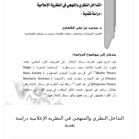
التداخل النظري والمنهجي في النظرية الإعلامية دراسة
نقدية