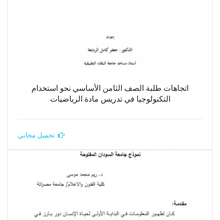
اتجاهات طلبة الصف الثامن الأساسي نحو استخدام
التكنولوجيا في تدريس مادة الرياضيات
تحميل مجاني