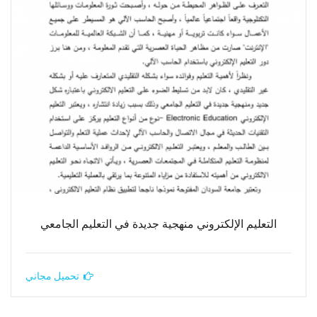
التعليم الإلكتروني منهجية جديدة في التعليم الجامعي
تحميل مجاني