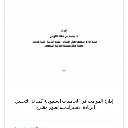
إدارة المواهب في الجامعات السعودية كمدخل لتحقيق
الريادة الاستراتيجية تصور مقترح1