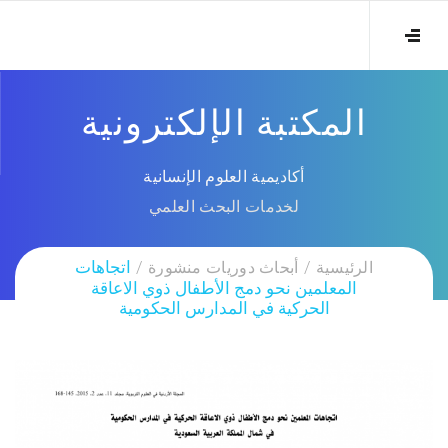
المكتبة الإلكترونية
أكاديمية العلوم الإنسانية
لخدمات البحث العلمي
الرئيسية
أبحاث دوريات منشورة
اتجاهات
المعلمين نحو دمج الأطفال ذوي الاعاقة
الحركية في المدارس الحكومية