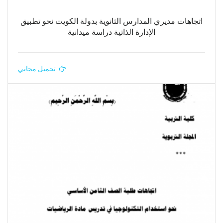
اتجاهات مديري المدارس الثانوية بدولة الكويت نحو تطبيق
الإدارة الذاتية دراسة ميدانية
تحميل مجاني