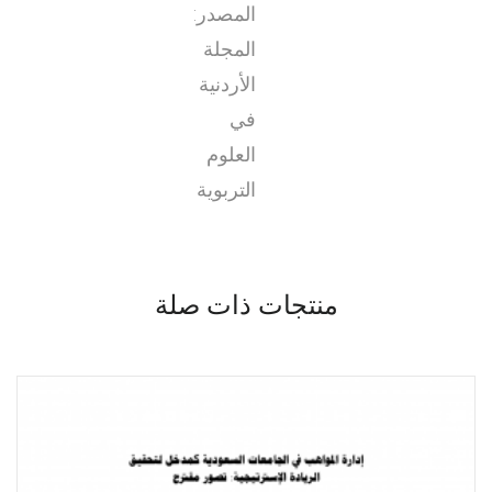
المصدر:
المجلة
الأردنية
في
العلوم
التربوية
منتجات ذات صلة