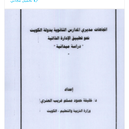
تحميل مجاني