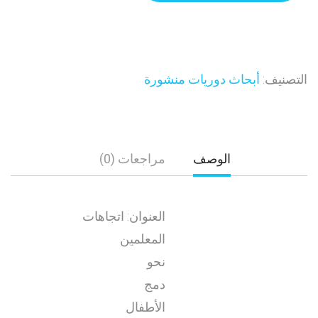
التصنيف:
أبحاث دوريات منشورة
الوصف
مراجعات (0)
العنوان: اتجاهات
المعلمين
نحو
دمج
الأطفال