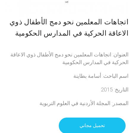
اتجاهات المعلمين نحو دمج الأطفال ذوي
الاعاقة الحركية في المدارس الحكومية
العنوان: اتجاهات المعلمين نحو دمج الأطفال ذوي الاعاقة
الحركية في المدارس الحكومية
اسم الباحث: أسامة بطاينة
التاريخ: 2015
المصدر: المجلة الأردنية في العلوم التربوية
تحميل مجاني