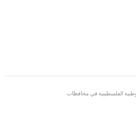
الوطنية الفلسطينية في محافظات