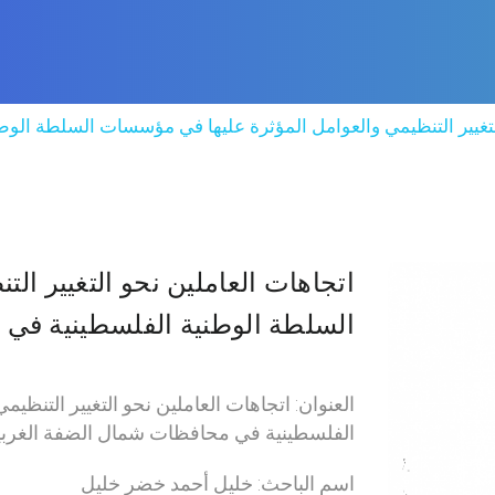
التغيير التنظيمي والعوامل المؤثرة عليها في مؤسسات السلطة الو
اتجاهات العاملين نحو التغيير ا
السلطة الوطنية الفلسطينية في 
العنوان: اتجاهات العاملين نحو التغيير التنظ
الفلسطينية في محافظات شمال الضفة الغربي
اسم الباحث: خليل أحمد خضر خليل