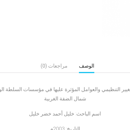
الوصف
مراجعات (0)
التغيير التنظيمي والعوامل المؤثرة عليها في مؤسسات السلطة 
شمال الضفة الغربية
اسم الباحث: خليل أحمد خضر خليل
التاريخ: 2003م