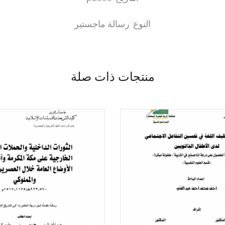
النوع: رسالة ماجستير
منتجات ذات صلة