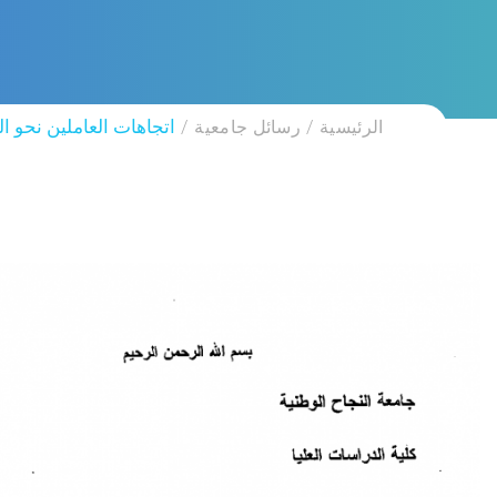
الرئيسية
رسائل جامعية
اتجاهات العاملين نحو 