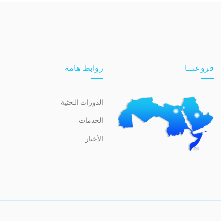
فروعنــا
روابط هامة
الدورات البحثية
الخدمات
الأخبار