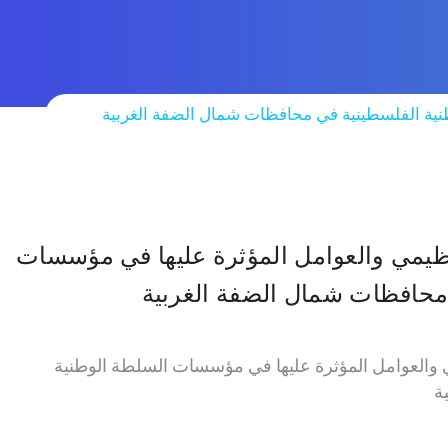
طنية الفلسطينية في محافظات شمال الضفة الغربية
لتنظيمي والعوامل المؤثرة عليها في مؤسسات
محافظات شمال الضفة الغربية
يمي والعوامل المؤثرة عليها في مؤسسات السلطة الوطنية
ة