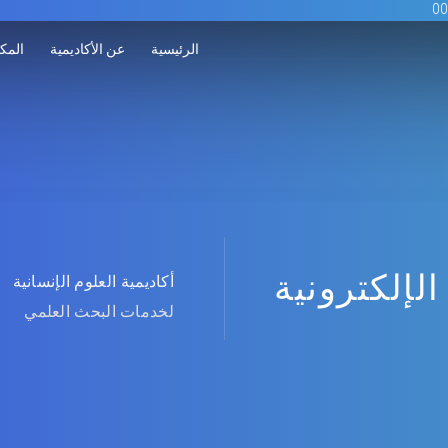
الرئيسية
عن الأكاديمية
المكت
الإلكترونية
أكاديمية العلوم الإنسانية
لخدمات البحث العلمي