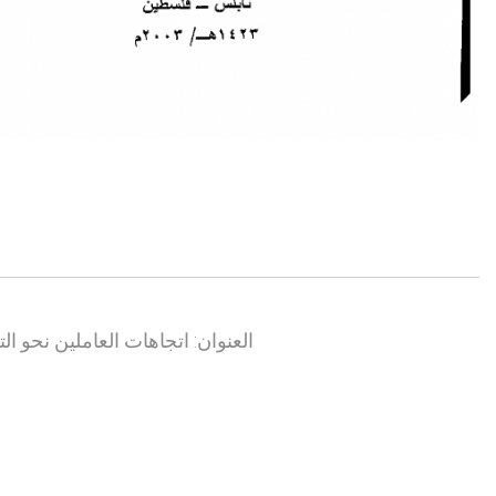
العنوان: اتجاهات العاملين نحو 