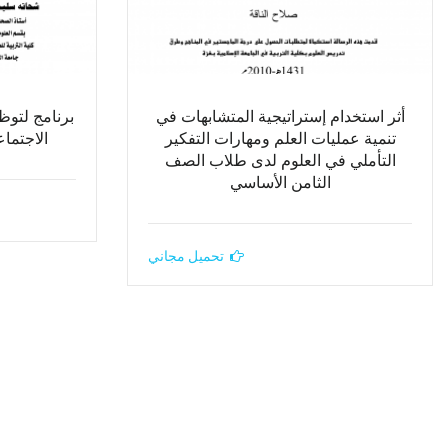
أثر استخدام إستراتيجية المتشابهات في
برنامج لتوظ
تنمية عمليات العلم ومهارات التفكير
الاجتماع
التأملي في العلوم لدى طلاب الصف
الثامن الأساسي
تحميل مجاني