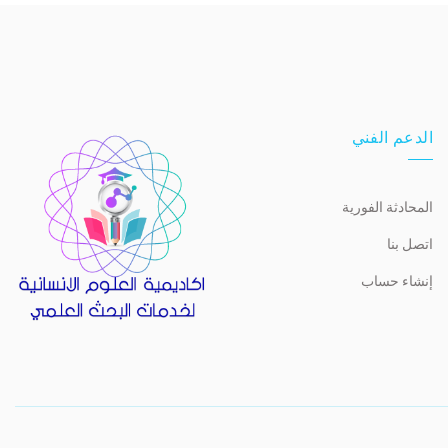
الدعم الفني
المحادثة الفورية
اتصل بنا
إنشاء حساب