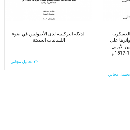
العسكرية
الدلالة التركيبية لدى الأصوليين في ضوء
أثرها علي
اللسانيات الحديثة
ن الأيوبي
تحميل مجاني
تحميل مجاني