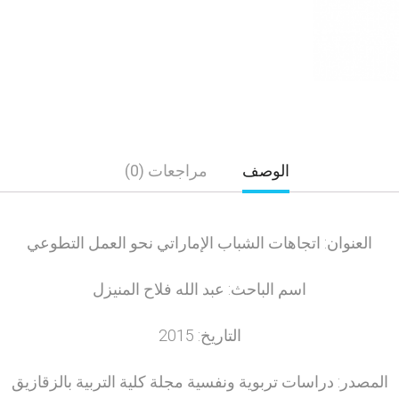
الوصف
مراجعات (0)
العنوان: اتجاهات الشباب الإماراتي نحو العمل التطوعي
اسم الباحث: عبد الله فلاح المنيزل
التاريخ: 2015
المصدر: دراسات تربوية ونفسية مجلة كلية التربية بالزقازيق