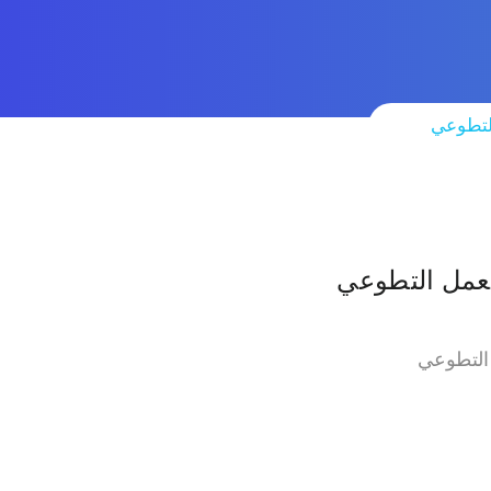
التطوعي
لعمل التطوعي
 التطوعي