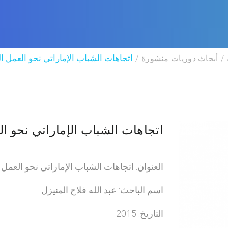
أبحاث دوريات منشورة
اتجاهات الشباب الإماراتي نحو العمل 
اتجاهات الشباب الإماراتي نحو ا
العنوان: اتجاهات الشباب الإماراتي نحو العمل
اسم الباحث: عبد الله فلاح المنيزل
التاريخ: 2015