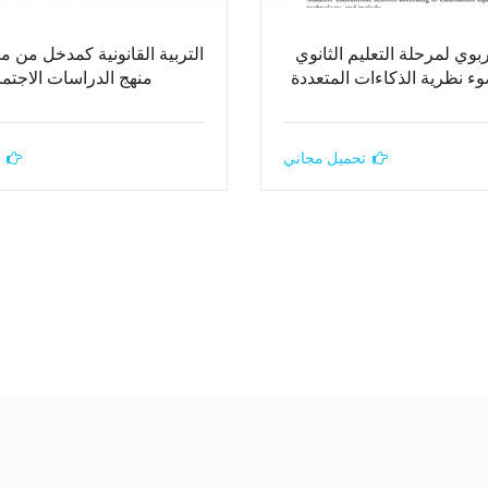
ربوي لمرحلة التعليم الثانوي
التربية القانونية كمدخل من م
وء نظرية الذكاءات المتعددة
منهج الدراسات الاجتما
تحميل مجاني