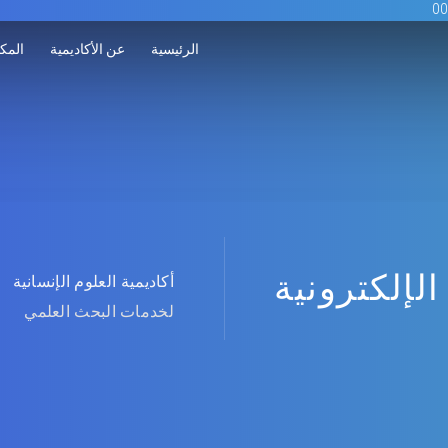
الرئيسية
عن الأكاديمية
المكت
الإلكترونية
أكاديمية العلوم الإنسانية
لخدمات البحث العلمي