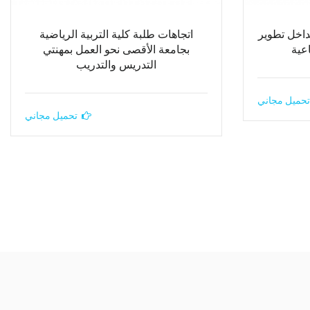
داخل تطوير
اتجاهات طلبة كلية التربية الرياضية
عية
بجامعة الأقصى نحو العمل بمهنتي
التدريس والتدريب
تحميل مجاني
تحميل مجاني