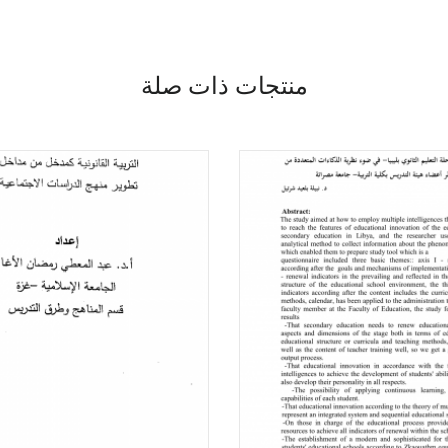
منتجات ذات صلة