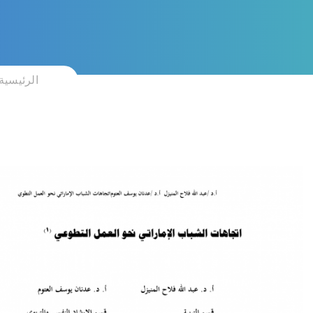
الرئيسية