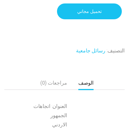
تحميل مجاني
التصنيف:
رسائل جامعية
الوصف
مراجعات (0)
العنوان: اتجاهات
الجمهور
الاردني