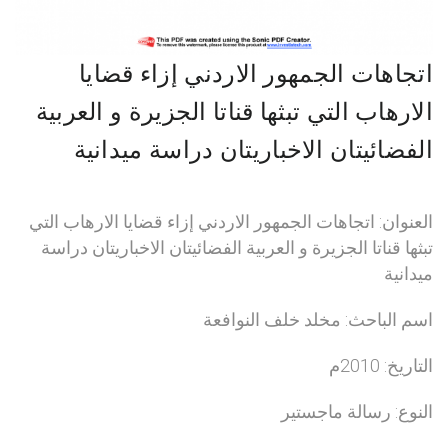
اتجاهات الجمهور الاردني إزاء قضايا
الارهاب التي تبثها قناتا الجزيرة و العربية
الفضائيتان الاخباريتان دراسة ميدانية
العنوان: اتجاهات الجمهور الاردني إزاء قضايا الارهاب التي
تبثها قناتا الجزيرة و العربية الفضائيتان الاخباريتان دراسة
ميدانية
اسم الباحث: مخلد خلف النوافعة
التاريخ: 2010م
النوع: رسالة ماجستير