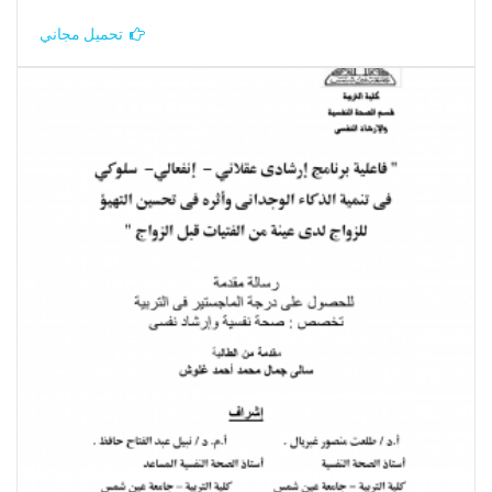
تحميل مجاني