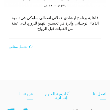
فاعلية برنامج ارشادي عقلاني انفعالي سلوكي في تنمية
الذكاء الوجداني وأثرة في تحسين التهيؤ للزواج لدى عينة
من الفتيات قبل الزواج
تحميل مجاني
اتصل بنا
أكاديمية العلوم
فروعنــا
الإنسانية