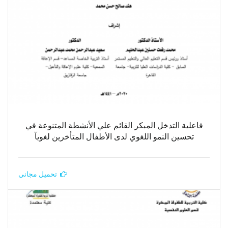
فاعلية التدخل المبكر القائم علي الأنشطة المتنوعة في
تحسين النمو اللغوي لدى الأطفال المتأخرين لغويآ
تحميل مجاني