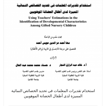
استخدام تقديرات المعلمات فى تحديد الخصائص النمائية
المميزة لدى أطفال الحضانة الموهوبين