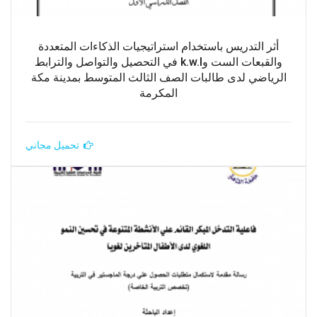
أثر التدريس باستخدام استراتيجيات الذكاءات المتعددة
والقبعات الست وk.w.l في التحصيل والتواصل والترابط
الرياضي لدى طالبات الصف الثالث المتوسط بمدينة مكة
المكرمة
تحميل مجاني