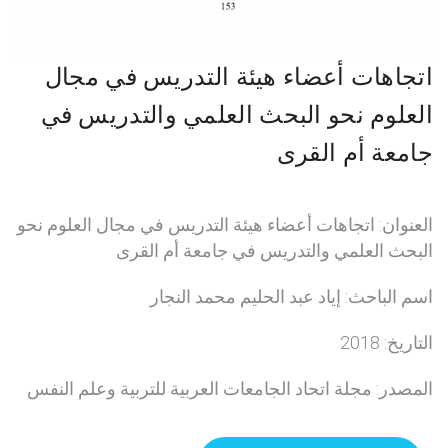
اتجاهات أعضاء هيئة التدريس في مجال
العلوم نحو البحث العلمي والتدريس في
جامعة أم القرى
العنوان: اتجاهات أعضاء هيئة التدريس في مجال العلوم نحو
البحث العلمي والتدريس في جامعة أم القرى
اسم الباحث: إياد عبد الحليم محمد النجار
التاريخ: 2018
المصدر: مجلة اتحاد الجامعات العربية للتربية وعلم النفس