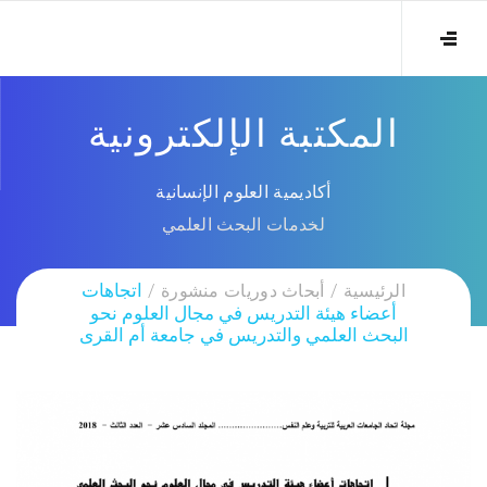
المكتبة الإلكترونية
أكاديمية العلوم الإنسانية
لخدمات البحث العلمي
الرئيسية
أبحاث دوريات منشورة
اتجاهات
أعضاء هيئة التدريس في مجال العلوم نحو
البحث العلمي والتدريس في جامعة أم القرى