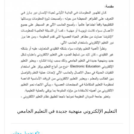
التعليم الإلكتروني منهجية جديدة في التعليم الجامعي
تحميل مجاني