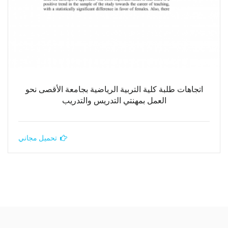
اتجاهات طلبة كلية التربية الرياضية بجامعة الأقصى نحو
العمل بمهنتي التدريس والتدريب
تحميل مجاني