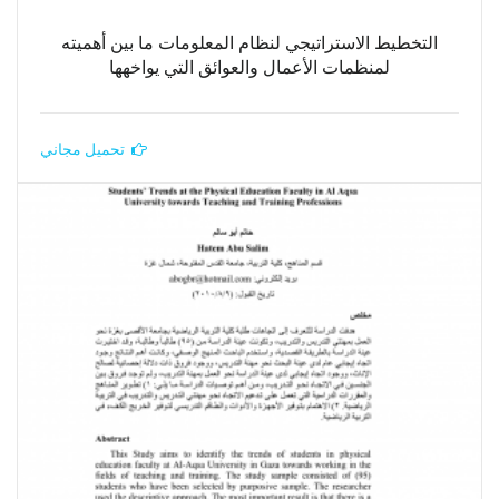
التخطيط الاستراتيجي لنظام المعلومات ما بين أهميته
لمنظمات الأعمال والعوائق التي يواخهها
تحميل مجاني