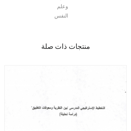
وعلم
النفس
منتجات ذات صلة