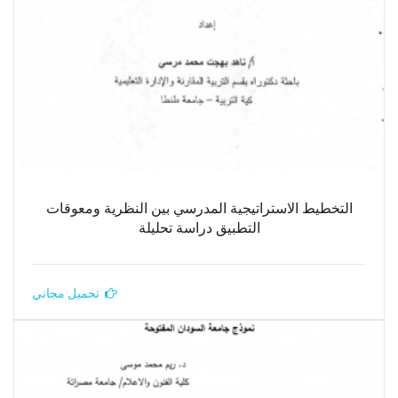
التخطيط الاستراتيجية المدرسي بين النظرية ومعوقات
التطبيق دراسة تحليلة
تحميل مجاني