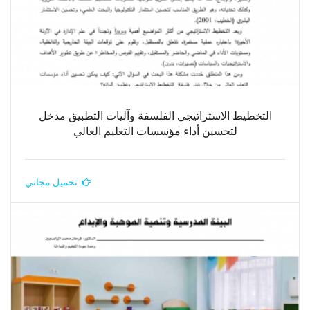
التخطيط الاستراتيجي الفلسفة وآليات التطبيق مدخل
لتحسين أداء مؤسسات التعليم العالي
تحميل مجاني