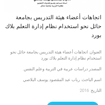
اتجاهات أعضاء هيئة التدريس بجامعة
حائل نحو استخدام نظام إدارة التعلم بلاك
بورد
العنوان: اتجاهات أعضاء هيئة التدريس بجامعة حائل نحو
استخدام نظام إدارة التعلم بلاك بورد
المصدر دراسات عربية في التربية وعلم النفس
اسم الباحث: رباب عبد المقصود يوسف البلاصي
التاريخ: 2016