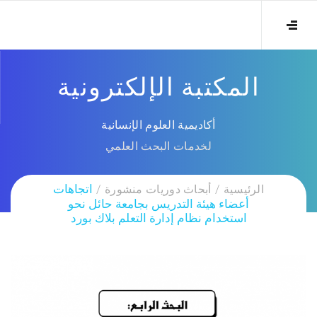
المكتبة الإلكترونية
أكاديمية العلوم الإنسانية
لخدمات البحث العلمي
الرئيسية
أبحاث دوريات منشورة
اتجاهات
أعضاء هيئة التدريس بجامعة حائل نحو
استخدام نظام إدارة التعلم بلاك بورد