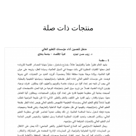
منتجات ذات صلة