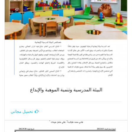
البيئة المدرسية وتنمية الموهبة والإبداع
تحميل مجاني