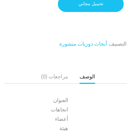
تحميل مجاني
التصنيف:
أبحاث دوريات منشورة
الوصف
مراجعات (0)
العنوان:
اتجاهات
أعضاء
هيئة