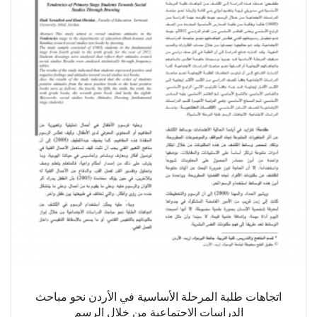
اتجاهات طلبة المرحلة الأساسية في الأردن نحو مباحث
الدراسات الاجتماعية من خلال الرسم