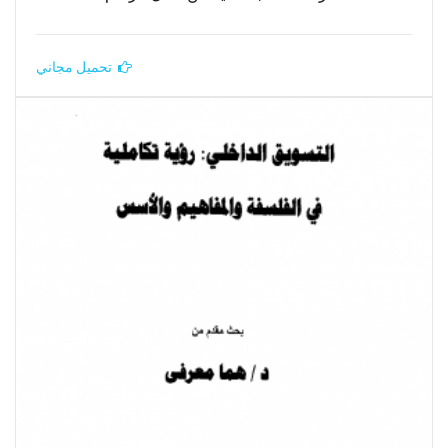
تحميل مجاني