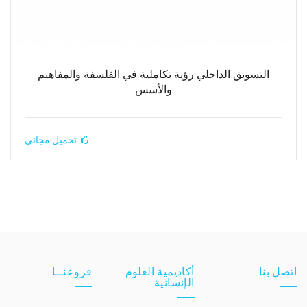
التسويق الداخلي رؤية تكاملية في الفلسفة والمفاهيم
والأسس
تحميل مجاني
اتصل بنا
أكاديمية العلوم
فروعنــا
الإنسانية