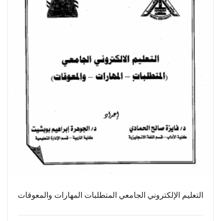
التعليم الإلكتروني الجامعي المتطلبات المهارات والمعوقات