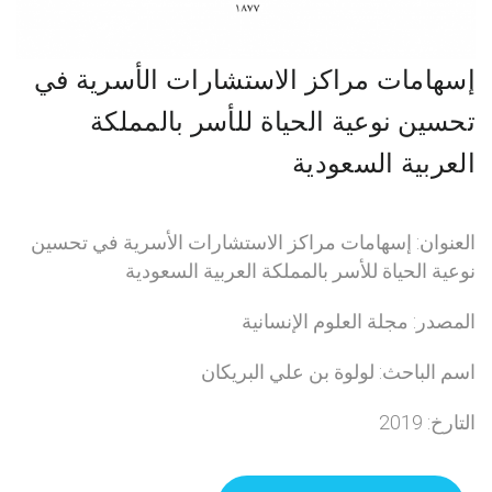
إسهامات مراكز الاستشارات الأسرية في
تحسين نوعية الحياة للأسر بالمملكة
العربية السعودية
العنوان: إسهامات مراكز الاستشارات الأسرية في تحسين
نوعية الحياة للأسر بالمملكة العربية السعودية
المصدر: مجلة العلوم الإنسانية
اسم الباحث: لولوة بن علي البريكان
التارخ: 2019