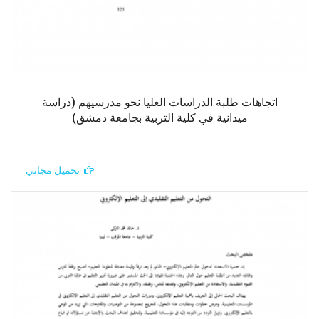
اتجاهات طلبة الدراسات العليا نحو مدرسيهم (دراسة
ميدانية في كلية التربية بجامعة دمشق)
تحميل مجاني