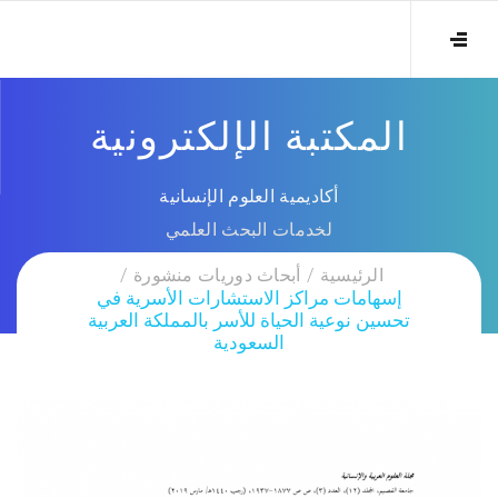
المكتبة الإلكترونية
أكاديمية العلوم الإنسانية
لخدمات البحث العلمي
الرئيسية
أبحاث دوريات منشورة
إسهامات مراكز الاستشارات الأسرية في
تحسين نوعية الحياة للأسر بالمملكة العربية
السعودية