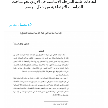
اتجاهات طلبة المرحلة الأساسية في الأردن نحو مباحث
الدراسات الاجتماعية من خلال الرسم
تحميل مجاني