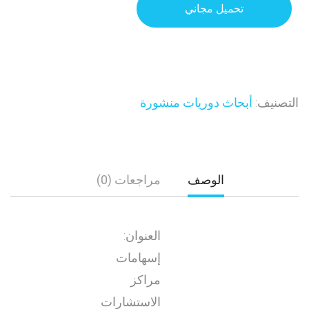
تحميل مجاني
التصنيف:
أبحاث دوريات منشورة
الوصف
مراجعات (0)
العنوان:
إسهامات
مراكز
الاستشارات