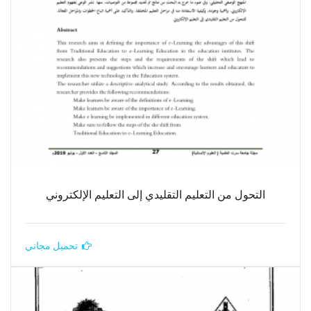
التحول من التعليم التقليدي إلى التعليم الإلكتروني
تحميل مجاني