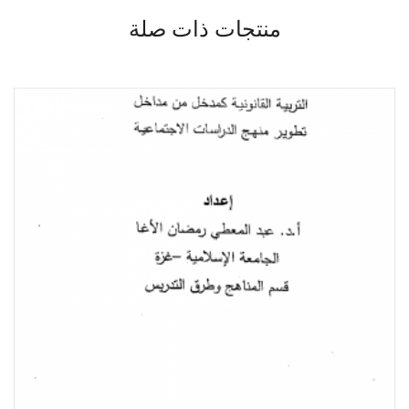
منتجات ذات صلة