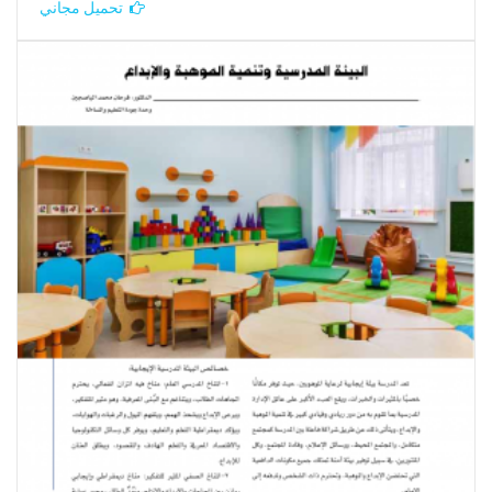
تحميل مجاني