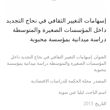
إسهامات التغيير الثقافي في نحاج التجديد
داخل المؤسسات الصغيرة والمتوسطة
دراسة ميدانية بمؤسسة محبوبة
العنوان: إسهامات التغيير الثقافي في نحاج التجديد داخل
المؤسسات الصغيرة والمتوسطة دراسة ميدانية بمؤسسة
محبوبة
المصدر: مجلة الحكمة للدراسات الاقتصادية
اسم الباحث: ليليا عين سوية
التاريخ: 2015