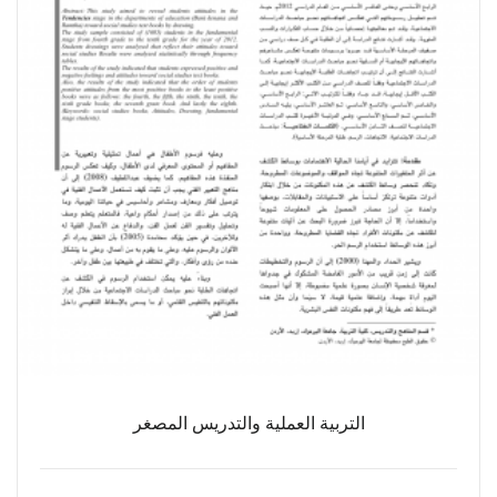
التربية العملية والتدريس المصغر