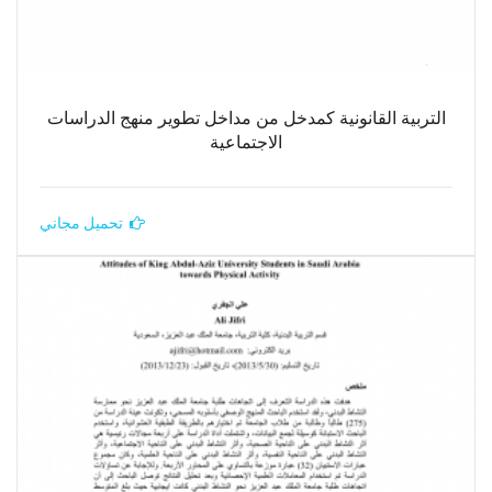
التربية القانونية كمدخل من مداخل تطوير منهج الدراسات
الاجتماعية
تحميل مجاني