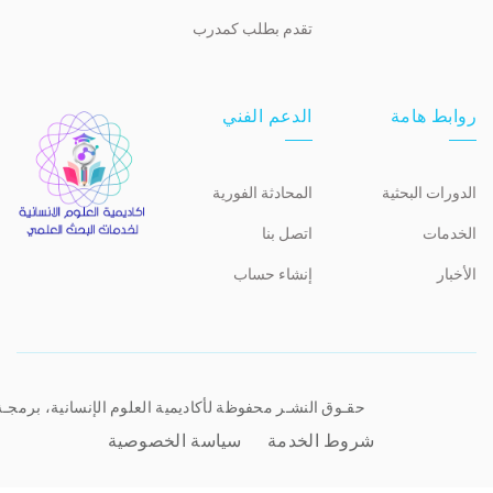
تقدم بطلب كمدرب
روابط هامة
الدعم الفني
الدورات البحثية
المحادثة الفورية
الخدمات
اتصل بنا
الأخبار
إنشاء حساب
حقـوق النشـر محفوظة لأكاديمية العلوم الإنسانية، برمجـ
شروط الخدمة
سياسة الخصوصية