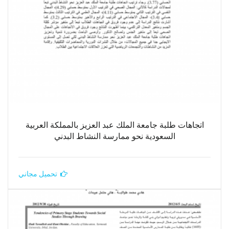
اتجاهات طلبة جامعة الملك عبد العزيز بالمملكة العربية
السعودية نحو ممارسة النشاط البدني
تحميل مجاني