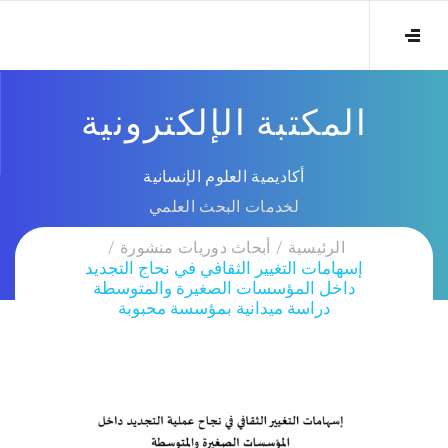
المكتبة الإلكترونية
أكاديمية العلوم الإنسانية
لخدمات البحث العلمي
الرئيسية
أبحاث دوريات منشورة
إسهامات التغيير الثقافي في نحاج التجديد
داخل المؤسسات الصغيرة والمتوسطة
دراسة ميدانية بمؤسسة محبوبة