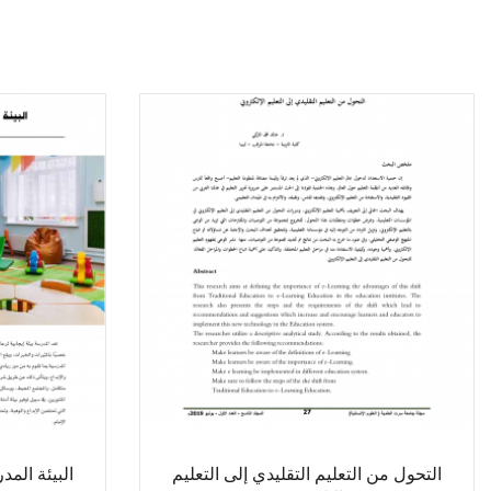
التحول من التعليم التقليدي إلى التعليم
البيئة المد