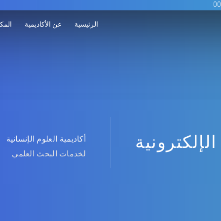
الرئيسية
عن الأكاديمية
المكت
الإلكترونية
أكاديمية العلوم الإنسانية
لخدمات البحث العلمي