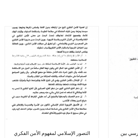
درسي بين
التصور الإسلامي لمفهوم الأمن الفكري