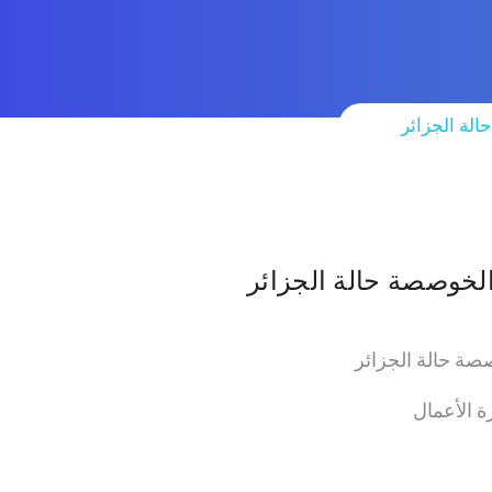
الة الجزائر
 الخوصصة حالة الجزائر
وصصة حالة الجزائر
رة الأعمال