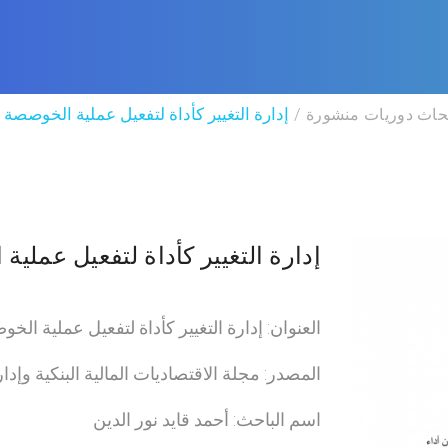
حاث دوريات منشورة
إدارة التغيير كأداة لتفعيل عملية الخوصصة ح
إدارة التغيير كأداة لتفعيل عملية
العنوان: إدارة التغيير كأداة لتفعيل عملية الخ
المصدر: مجلة الاقتصاديات المالية البنكية وإدا
اسم الباحث: أحمد قايد نور الدين