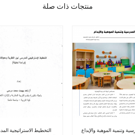
منتجات ذات صلة
رسية وتنمية الموهبة والإبداع
التخطيط الاستراتيجية الم