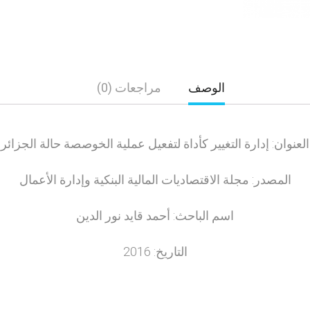
الوصف
مراجعات (0)
العنوان: إدارة التغيير كأداة لتفعيل عملية الخوصصة حالة الجزائر
المصدر: مجلة الاقتصاديات المالية البنكية وإدارة الأعمال
اسم الباحث: أحمد قايد نور الدين
التاريخ: 2016