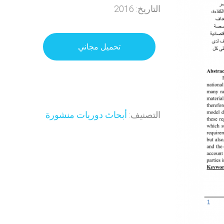
التاريخ: 2016
تحميل مجاني
التصنيف:
أبحاث دوريات منشورة