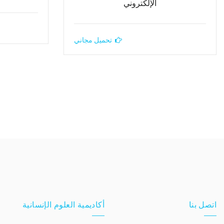
الإلكتروني
تحميل مجاني
اتصل بنا
أكاديمية العلوم الإنسانية