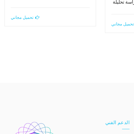
اسة تحليلة
تحميل مجاني
تحميل مجاني
الدعم الفني