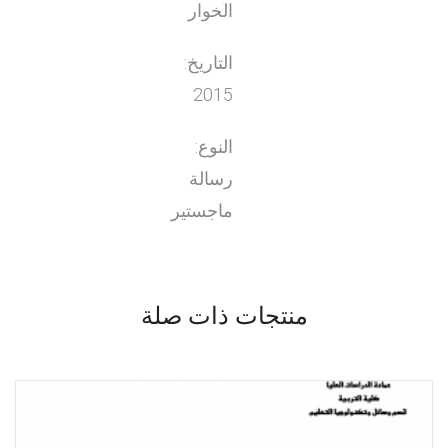
الخوار
التاريخ:
2015
النوع:
رسالة
ماجستير
منتجات ذات صلة