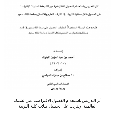
أثر التدريس باستخدام الفصول الافتراضية عبر الشبكة
العالمية الإنترنت على تحصيل طلاب كلية التربية