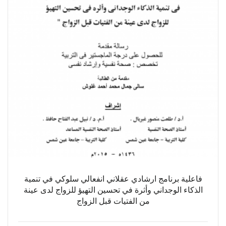
فاعلية برنامج ارشادي عقلاني انفعالي سلوكي في تنمية
الذكاء الوجداني وأثرة في تحسين التهيؤ للزواج لدى عينة
من الفتيات قبل الزواج