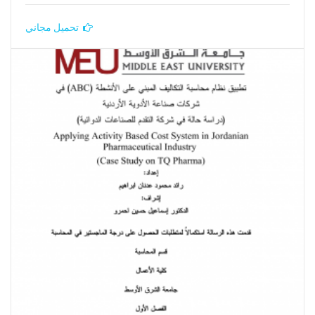
تحميل مجاني