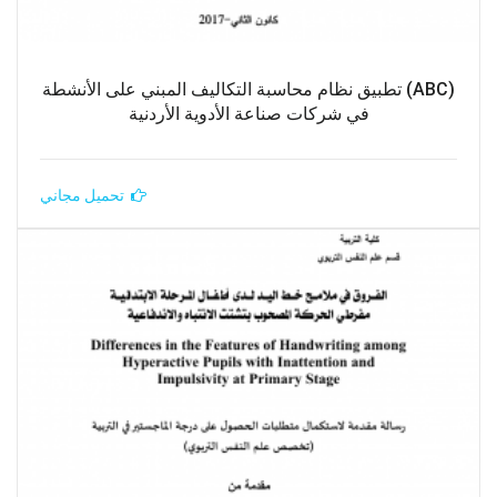
(ABC) تطبيق نظام محاسبة التكاليف المبني على الأنشطة
في شركات صناعة الأدوية الأردنية
تحميل مجاني