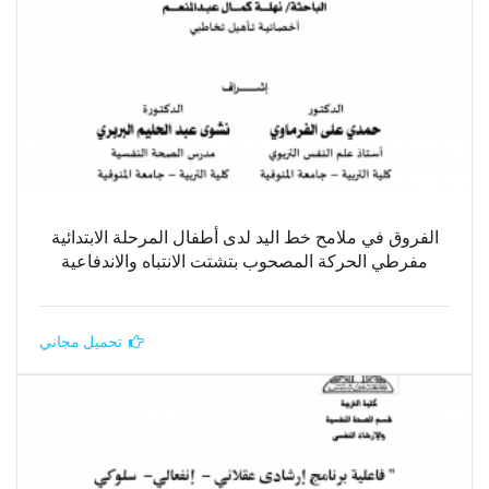
الفروق في ملامح خط اليد لدى أطفال المرحلة الابتدائية
مفرطي الحركة المصحوب بتشتت الانتباه والاندفاعية
تحميل مجاني