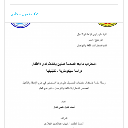
تحميل مجاني