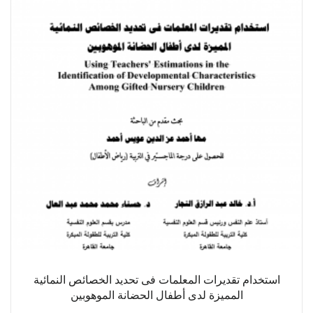
استخدام تقديرات المعلمات فى تحديد الخصائص النمائية
المميزة لدى أطفال الحضانة الموهوبين