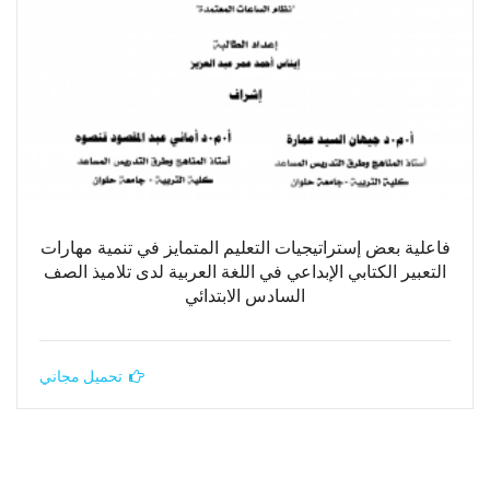
فاعلية بعض إستراتيجيات التعليم المتمايز في تنمية مهارات
التعبير الكتابي الإبداعي في اللغة العربية لدى تلاميذ الصف
السادس الابتدائي
تحميل مجاني