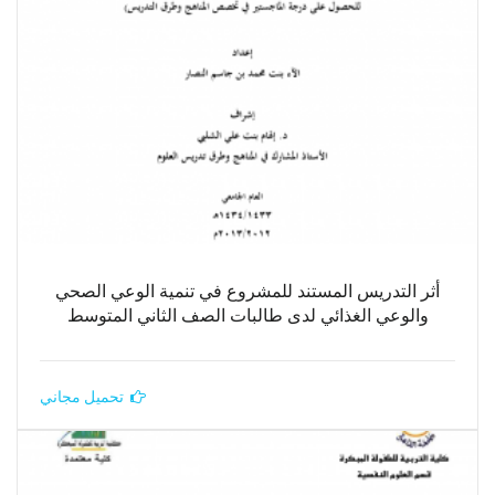
أثر التدريس المستند للمشروع في تنمية الوعي الصحي
والوعي الغذائي لدى طالبات الصف الثاني المتوسط
تحميل مجاني