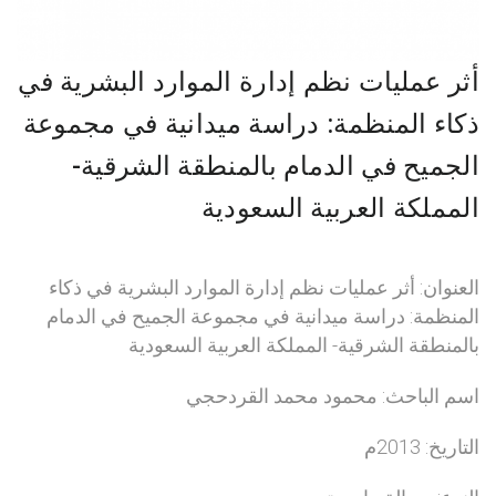
أثر عمليات نظم إدارة الموارد البشرية في
ذكاء المنظمة: دراسة ميدانية في مجموعة
الجميح في الدمام بالمنطقة الشرقية-
المملكة العربية السعودية
العنوان: أثر عمليات نظم إدارة الموارد البشرية في ذكاء
المنظمة: دراسة ميدانية في مجموعة الجميح في الدمام
بالمنطقة الشرقية- المملكة العربية السعودية
اسم الباحث: محمود محمد القردحجي
التاريخ: 2013م