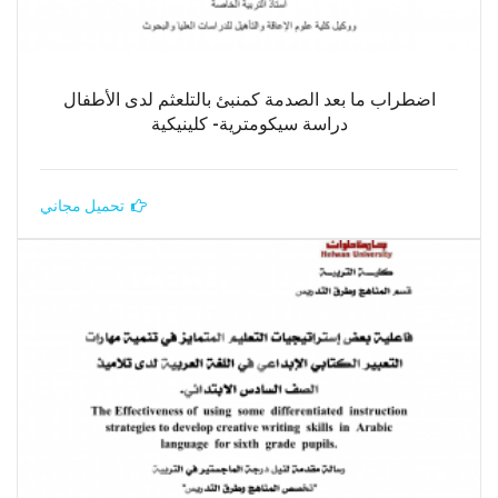
اضطراب ما بعد الصدمة كمنبئ بالتلعثم لدى الأطفال
دراسة سيكومترية- كلينيكية
تحميل مجاني