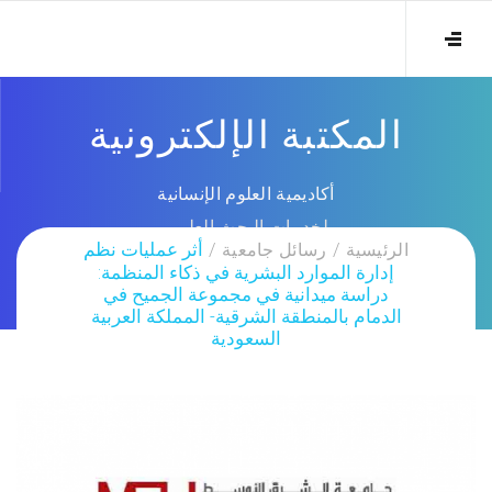
المكتبة الإلكترونية
أكاديمية العلوم الإنسانية
لخدمات البحث العلمي
الرئيسية
رسائل جامعية
أثر عمليات نظم
إدارة الموارد البشرية في ذكاء المنظمة:
دراسة ميدانية في مجموعة الجميح في
الدمام بالمنطقة الشرقية- المملكة العربية
السعودية